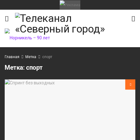
Главная
Метка
спорт
Метка:
спорт