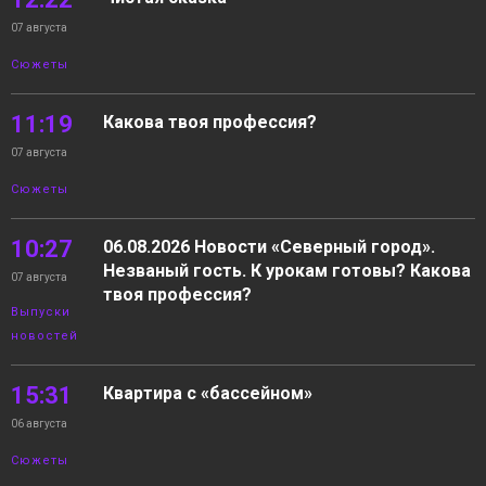
07 августа
Сюжеты
11:19
Какова твоя профессия?
07 августа
Сюжеты
10:27
06.08.2026 Новости «Северный город».
Незваный гость. К урокам готовы? Какова
07 августа
твоя профессия?
Выпуски
новостей
15:31
Квартира с «бассейном»
06 августа
Сюжеты