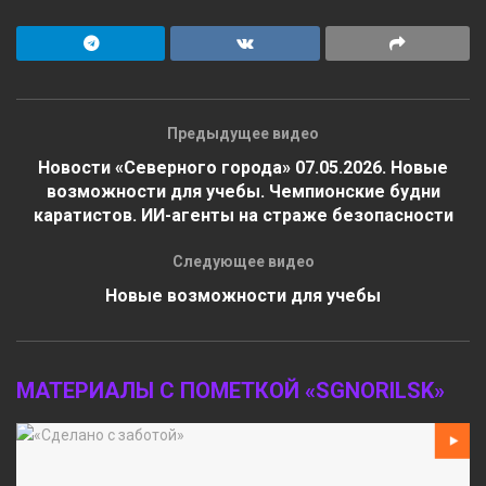
Предыдущее видео
Новости «Северного города» 07.05.2026. Новые
возможности для учебы. Чемпионские будни
каратистов. ИИ-агенты на страже безопасности
Следующее видео
Новые возможности для учебы
МАТЕРИАЛЫ С ПОМЕТКОЙ «SGNORILSK»