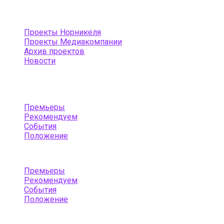
Проекты Норникеля
Проекты Медиакомпании
Архив проектов
Новости
Menu
Премьеры
Рекомендуем
События
Положение
Menu
Премьеры
Рекомендуем
События
Положение