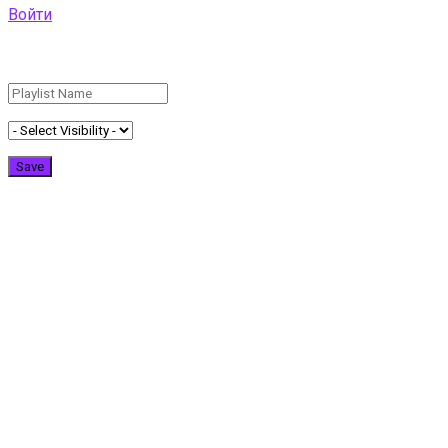
Войти
Add New Playlist