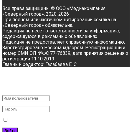
Все права защищены © ООО «Медиакомпания
«Северный город», 2020-2026
При полном или частичном цитировании ссылка на
«Северный город» обязательна.
Редакция не несет ответственности за информацию,
содержащуюся в рекламных объявлениях.
Редакция не предоставляет справочную информацию.
Зарегистрировано Роскомнадзором. Регистрационный
номер СМИ ЭЛ №ФС 77-76839, дата принятия решения о
регистрации 11.10.2019
Главный редактор: Галабаева Е. С.
С возвращением!
Войти в свою учетную запись
Запомнить меня