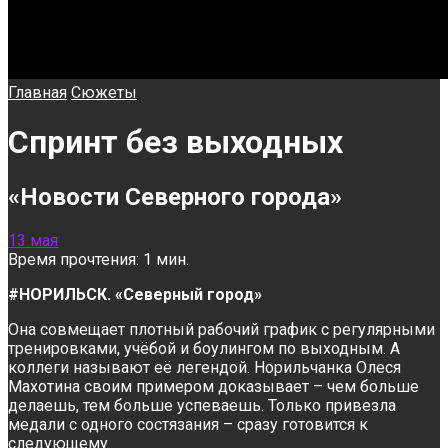
Главная
Сюжеты
Спринт без выходных
«Новости Северного города»
13 мая
Время прочтения: 1 мин.
#НОРИЛЬСК. «Северный город»
Она совмещает плотный рабочий график с регулярными
тренировками, учёбой и боулингом по выходным. А
коллеги называют её легендой. Норильчанка Олеся
Махотина своим примером доказывает – чем больше
делаешь, тем больше успеваешь. Только привезла
медали с одного состязания – сразу готовится к
следующему.