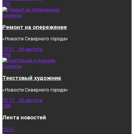
203
Сюжеты
Ремонт на опережение
«Новости Северного города»
13:31 06 августа
295
Сюжеты
Текстовый художник
«Новости Северного города»
12:17 06 августа
188
Лента новостей
15:31