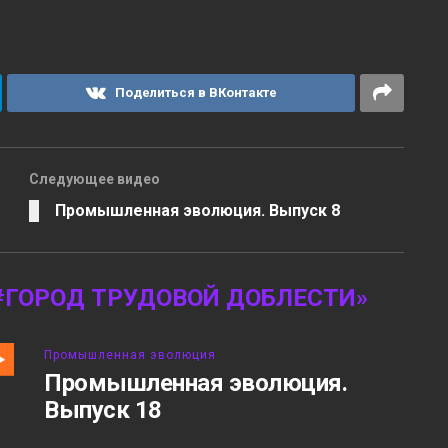
Поделиться в ВКонтакте
Следующее видео
Промышленная эволюция. Выпуск 8
#ГОРОД ТРУДОВОЙ ДОБЛЕСТИ»
Промышленная эволюция
Промышленная эволюция.
Выпуск 18