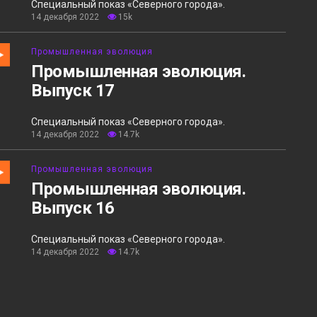
Специальный показ «Северного города».
14 декабря 2022
15k
Промышленная эволюция
Промышленная эволюция.
Выпуск 17
Специальный показ «Северного города».
14 декабря 2022
14.7k
Промышленная эволюция
Промышленная эволюция.
Выпуск 16
Специальный показ «Северного города».
14 декабря 2022
14.7k