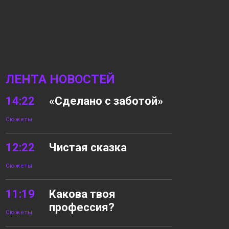
ЛЕНТА НОВОСТЕЙ
14:22
«Сделано с заботой»
Сюжеты
12:22
Чистая сказка
Сюжеты
11:19
Какова твоя
профессия?
Сюжеты