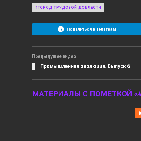
#ГОРОД ТРУДОВОЙ ДОБЛЕСТИ
Поделиться в Телеграм
Предыдущее видео
Промышленная эволюция. Выпуск 6
МАТЕРИАЛЫ С ПОМЕТКОЙ «