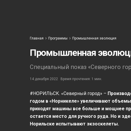
Главная
Программы
Промышленная эволюция
Промышленная эволюци
Специальный показ «Северного гор
14 декабря 2022
Время прочтения: 1 мин.
#НОРИЛЬСК. «Северный город» –
Производ
годом в «Норникеле» увеличивают объемы 
приходят машины все больше и мощнее пре
остается место для ручного руда. Но и зд
Норильске испытывают экзоскелеты.