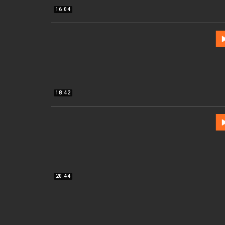
16:04
18:42
20:44