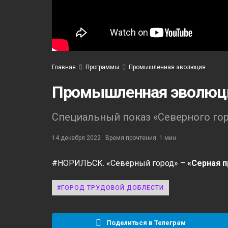
Главная
Программы
Промышленная эволюция
Промышленная эволюци
Специальный показ «Северного гор
14 декабря 2022
Время прочтения: 1 мин.
#НОРИЛЬСК. «Северный город» –
«Серная п
#ГОРОД ТРУДОВОЙ ДОБЛЕСТИ
Поделиться в Телеграм