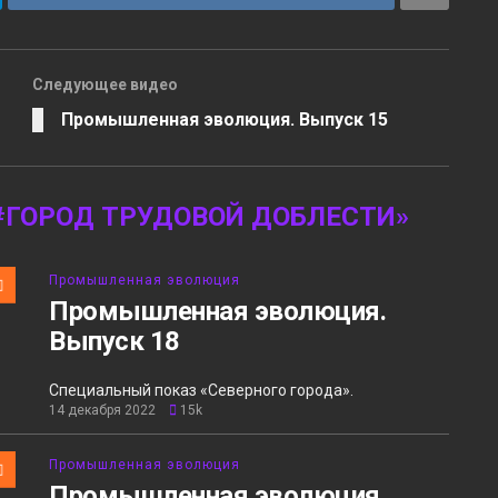
Следующее видео
Промышленная эволюция. Выпуск 15
#ГОРОД ТРУДОВОЙ ДОБЛЕСТИ»
Промышленная эволюция
Промышленная эволюция.
Выпуск 18
Специальный показ «Северного города».
14 декабря 2022
15k
Промышленная эволюция
Промышленная эволюция.