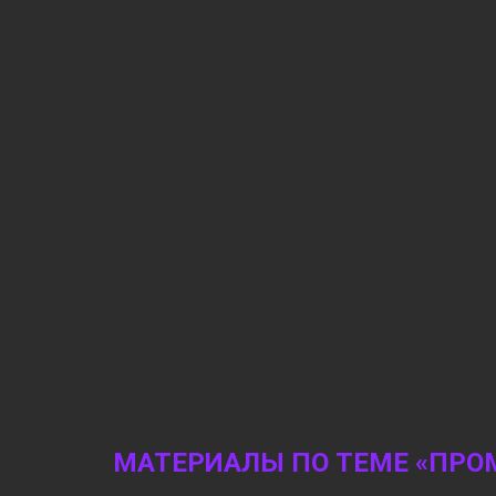
МАТЕРИАЛЫ ПО ТЕМЕ «ПР
17:20