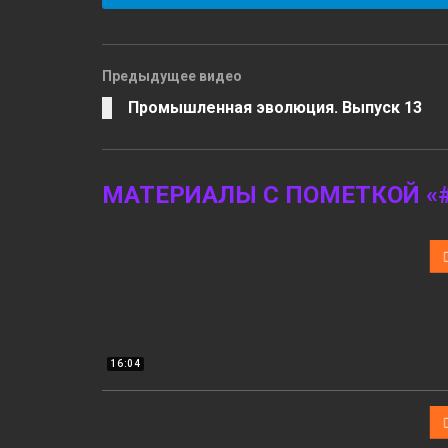
Предыдущее видео
Промышленная эволюция. Выпуск 13
МАТЕРИАЛЫ С ПОМЕТКОЙ «
16:04