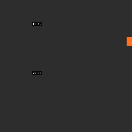
18:42
20:44