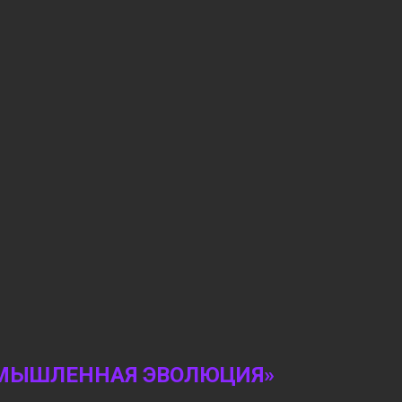
ОМЫШЛЕННАЯ ЭВОЛЮЦИЯ»
15:56