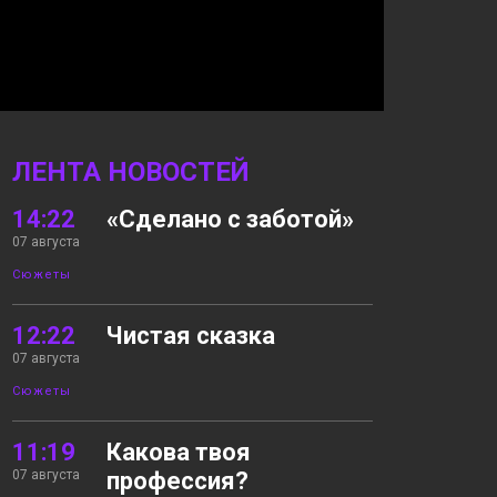
ЛЕНТА НОВОСТЕЙ
14:22
«Сделано с заботой»
07 августа
Сюжеты
12:22
Чистая сказка
07 августа
Сюжеты
11:19
Какова твоя
07 августа
профессия?