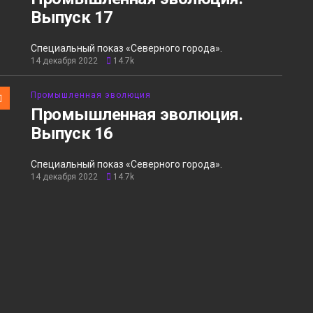
Выпуск 17
Специальный показ «Северного города».
14 декабря 2022
14.7k
Промышленная эволюция
Промышленная эволюция.
Выпуск 16
Специальный показ «Северного города».
14 декабря 2022
14.7k