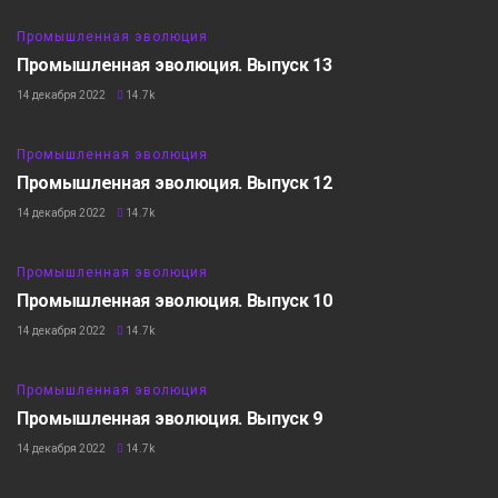
Промышленная эволюция
Промышленная эволюция. Выпуск 13
14 декабря 2022
14.7k
16:04
Промышленная эволюция
Промышленная эволюция. Выпуск 12
14 декабря 2022
14.7k
16:14
Промышленная эволюция
Промышленная эволюция. Выпуск 10
14 декабря 2022
14.7k
17:01
Промышленная эволюция
Промышленная эволюция. Выпуск 9
14 декабря 2022
14.7k