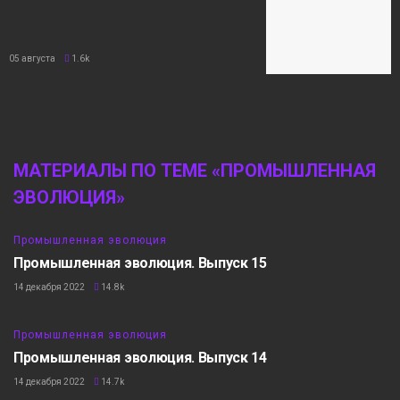
05 августа
1.6k
МАТЕРИАЛЫ ПО ТЕМЕ «ПРОМЫШЛЕННАЯ
ЭВОЛЮЦИЯ»
17:20
Промышленная эволюция
Промышленная эволюция. Выпуск 15
14 декабря 2022
14.8k
16:07
Промышленная эволюция
Промышленная эволюция. Выпуск 14
14 декабря 2022
14.7k
15:56