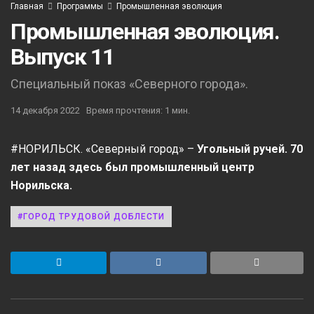
Главная
Программы
Промышленная эволюция
Промышленная эволюция.
Выпуск 11
Специальный показ «Северного города».
14 декабря 2022
Время прочтения: 1 мин.
#НОРИЛЬСК. «Северный город» –
Угольный ручей. 70
лет назад здесь был промышленный центр
Норильска.
#ГОРОД ТРУДОВОЙ ДОБЛЕСТИ