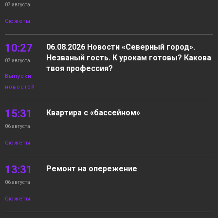
07 августа
Сюжеты
10:27
06.08.2026 Новости «Северный город».
Незваный гость. К урокам готовы? Какова
07 августа
твоя профессия?
Выпуски
новостей
15:31
Квартира с «бассейном»
06 августа
Сюжеты
13:31
Ремонт на опережение
06 августа
Сюжеты