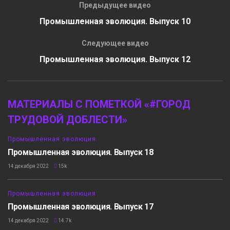
Предыдущее видео
Промышленная эволюция. Выпуск 10
Следующее видео
Промышленная эволюция. Выпуск 12
МАТЕРИАЛЫ С ПОМЕТКОЙ «#ГОРОД
ТРУДОВОЙ ДОБЛЕСТИ»
16:04
Промышленная эволюция
Промышленная эволюция. Выпуск 18
14 декабря 2022
15k
18:42
Промышленная эволюция
Промышленная эволюция. Выпуск 17
14 декабря 2022
14.7k