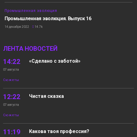
20:44
Промышленная эволюция
Промышленная эволюция. Выпуск 16
14 декабря 2022
14.7k
ЛЕНТА НОВОСТЕЙ
14:22
«Сделано с заботой»
07 августа
Сюжеты
12:22
Чистая сказка
07 августа
Сюжеты
11:19
Какова твоя профессия?