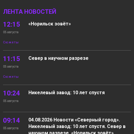
ЛЕНТА НОВОСТЕЙ
12:15
«Норильск зовёт»
05 августа
Сюжеты
11:15
Север в научном разрезе
05 августа
Сюжеты
10:24
Никелевый завод: 10 лет спустя
05 августа
09:14
04.08.2026 Новости «Северный город».
Никелевый завод: 10 лет спустя. Север в
05 августа
научном разрезе. «Норильск зовёт»