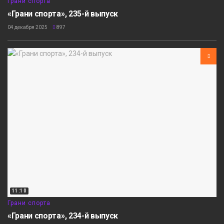
Грани спорта
«Грани спорта», 235-й выпуск
04 декабря 2025
897
11:10
Грани спорта
«Грани спорта», 234-й выпуск