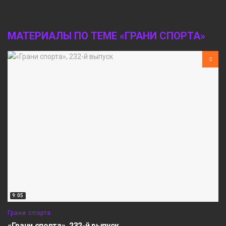
МАТЕРИАЛЫ ПО ТЕМЕ «ГРАНИ СПОРТА»
9:05
Грани спорта
«Грани спорта», 232-й выпуск