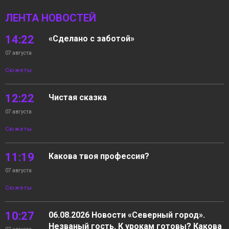
ЛЕНТА НОВОСТЕЙ
14:22
«Сделано с заботой»
07 августа
Сюжеты
12:22
Чистая сказка
07 августа
Сюжеты
11:19
Какова твоя профессия?
07 августа
Сюжеты
10:27
06.08.2026 Новости «Северный город».
Незваный гость. К урокам готовы? Какова