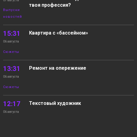
07 августа
твоя профессия?
Выпуски
новостей
15:31
Квартира с «бассейном»
06 августа
Сюжеты
13:31
Ремонт на опережение
06 августа
Сюжеты
12:17
Текстовый художник
06 августа
Сюжеты