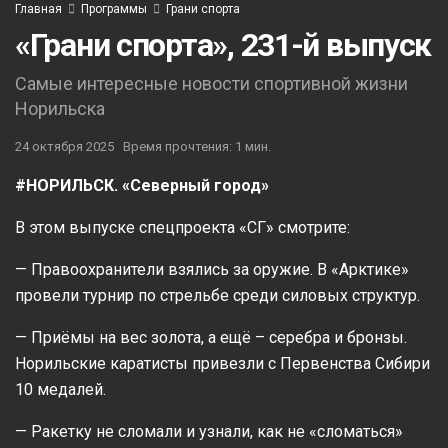
Главная
Программы
Грани спорта
«Грани спорта», 231-й выпуск
Самые интересные новости спортивной жизни
Норильска
24 октября 2025
Время прочтения: 1 мин.
#НОРИЛЬСК. «Северный город»
В этом выпуске спецпроекта «СГ» смотрите:
— Правоохранители взялись за оружие. В «Арктике»
провели турнир по стрельбе среди силовых структур.
— Приёмы на вес золота, а ещё – серебра и бронзы.
Норильские каратисты привезли с Первенства Сибири
10 медалей.
— Ракетку не сломали и узнали, как не «сломаться»