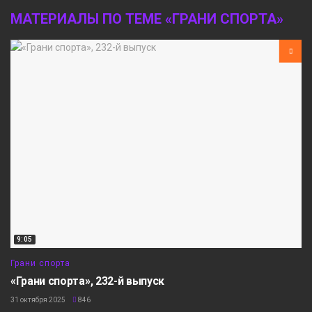
МАТЕРИАЛЫ ПО ТЕМЕ «ГРАНИ СПОРТА»
9:05
Грани спорта
«Грани спорта», 232-й выпуск
31 октября 2025
846