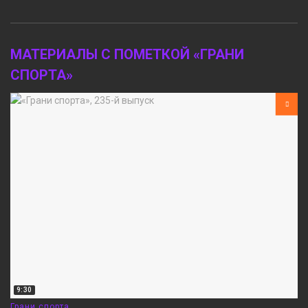
МАТЕРИАЛЫ С ПОМЕТКОЙ «ГРАНИ
СПОРТА»
9:30
Грани спорта