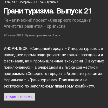
Главная
Программы
Грани туризма
Грани туризма. Выпуск 21
Тематический проект «Северного города» и
Агентства развития Норильска
20 июля 2023
Время прочтения: 1 мин.
#НОРИЛЬСК. «Северный город» – Интерес туристов в
последнее время подогревают не только праздники и
фестивали, но и промышленные экскурсии. О вкусных
приключениях – в очередном выпуске совместной
программы «Северного города» и Агентства развития
Норильска – «Грани туризма». Приглашаем на
экскурсию по Заполярному пищевому комбинату.
ГРАНИ ТУРИЗМА