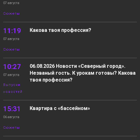
07 августа
Сюжеты
11:19
Какова твоя профессия?
07 августа
Сюжеты
10:27
06.08.2026 Новости «Северный город».
Незваный гость. К урокам готовы? Какова
07 августа
твоя профессия?
Выпуски
новостей
15:31
Квартира с «бассейном»
06 августа
Сюжеты