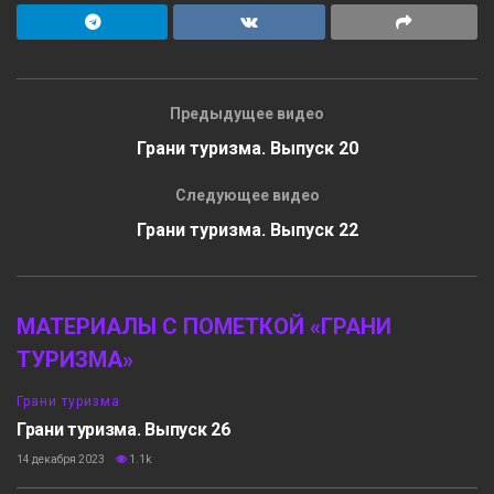
Предыдущее видео
Грани туризма. Выпуск 20
Следующее видео
Грани туризма. Выпуск 22
МАТЕРИАЛЫ С ПОМЕТКОЙ «ГРАНИ
ТУРИЗМА»
Грани туризма
Грани туризма. Выпуск 26
14 декабря 2023
1.1k
5:58