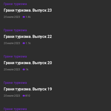
Грани туризма
Грани туризма. Выпуск 23
20 июля 2023
1.4k
5:44
Грани туризма
Грани туризма. Выпуск 22
20 июля 2023
1.1k
5:23
Грани туризма
Грани туризма. Выпуск 20
20 июля 2023
1k
7:39
Грани туризма
Грани туризма. Выпуск 19
20 июля 2023
810
5:41
Грани туризма