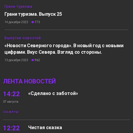
Грани туризма
Грани туризма. Выпуск 25
14 декабря 2023
773
20:11
Выпуски новостей
«Новости Северного города». В новый год с новыми
цифрами. Вкус Севера. Взгляд со стороны.
13 декабря 2023
962
ЛЕНТА НОВОСТЕЙ
14:22
«Сделано с заботой»
07 августа
Сюжеты
12:22
Чистая сказка