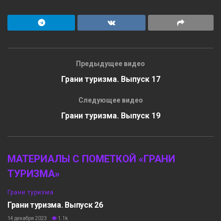
Предыдущее видео
Грани туризма. Выпуск 17
Следующее видео
Грани туризма. Выпуск 19
МАТЕРИАЛЫ С ПОМЕТКОЙ «ГРАНИ
ТУРИЗМА»
Грани туризма
Грани туризма. Выпуск 26
14 декабря 2023
1.1k