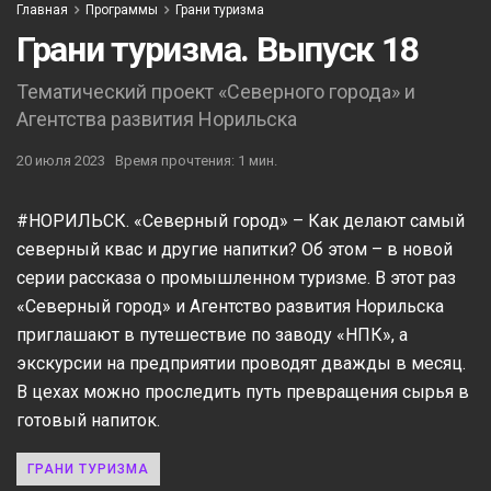
Главная
Программы
Грани туризма
Грани туризма. Выпуск 18
Тематический проект «Северного города» и
Агентства развития Норильска
20 июля 2023
Время прочтения: 1 мин.
#НОРИЛЬСК. «Северный город» – Как делают самый
северный квас и другие напитки? Об этом – в новой
серии рассказа о промышленном туризме. В этот раз
«Северный город» и Агентство развития Норильска
приглашают в путешествие по заводу «НПК», а
экскурсии на предприятии проводят дважды в месяц.
В цехах можно проследить путь превращения сырья в
готовый напиток.
ГРАНИ ТУРИЗМА