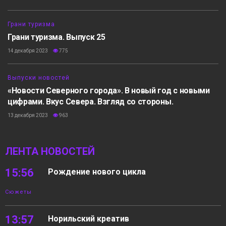
5:58
Грани туризма
Грани туризма. Выпуск 25
14 декабря 2023
775
20:11
Выпуски новостей
«Новости Северного города». В новый год с новыми
цифрами. Вкус Севера. Взгляд со стороны.
13 декабря 2023
963
ЛЕНТА НОВОСТЕЙ
15:56
Рождение нового цикла
Сюжеты
13:57
Норильский креатив