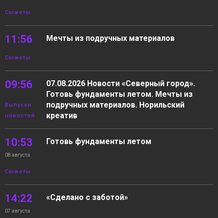
Сюжеты
11:56
Мечты из подручных материалов
Сюжеты
09:56
07.08.2026 Новости «Северный город».
Готовь фундаменты летом. Мечты из
подручных материалов. Норильский
Выпуски
креатив
новостей
10:53
Готовь фундаменты летом
08 августа
Сюжеты
14:22
«Сделано с заботой»
07 августа