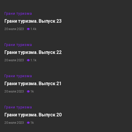
6:24
Грани туризма
Грани туризма. Выпуск 23
20 июля 2023
1.4k
5:44
Грани туризма
Грани туризма. Выпуск 22
20 июля 2023
1.1k
5:53
Грани туризма
Грани туризма. Выпуск 21
20 июля 2023
1k
5:23
Грани туризма
Грани туризма. Выпуск 20
20 июля 2023
1k
7:39