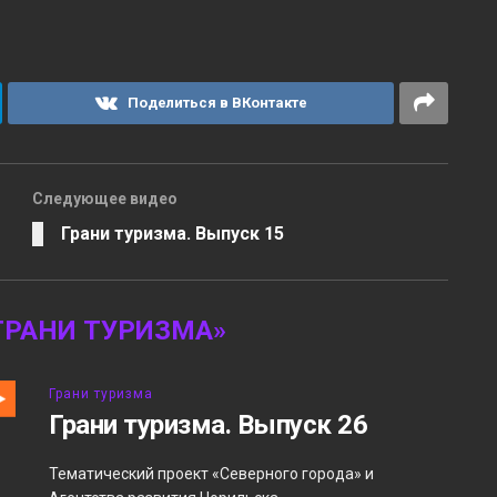
Поделиться в ВКонтакте
Следующее видео
Грани туризма. Выпуск 15
ГРАНИ ТУРИЗМА»
Грани туризма
Грани туризма. Выпуск 26
Тематический проект «Северного города» и