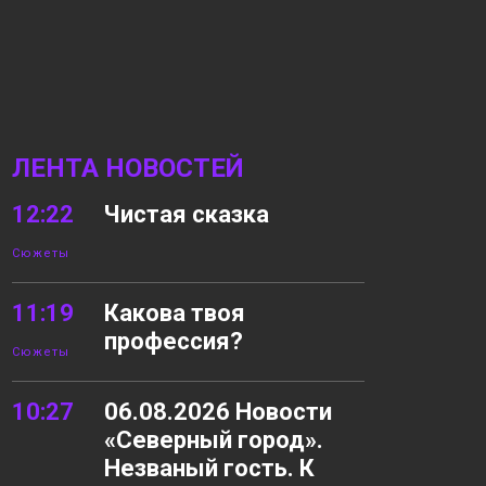
ЛЕНТА НОВОСТЕЙ
12:22
Чистая сказка
Сюжеты
11:19
Какова твоя
профессия?
Сюжеты
10:27
06.08.2026 Новости
«Северный город».
Незваный гость. К