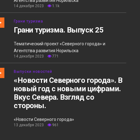
Агентства развития Норильска
14 декабря 2023
1.1k
Грани туризма
Грани туризма. Выпуск 25
Тематический проект «Северного города» и
Агентства развития Норильска
14 декабря 2023
771
Выпуски новостей
«Новости Северного города». В
новый год с новыми цифрами.
Вкус Севера. Взгляд со
стороны.
«Новости Северного города»
13 декабря 2023
961