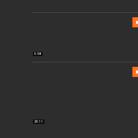
5:58
20:11