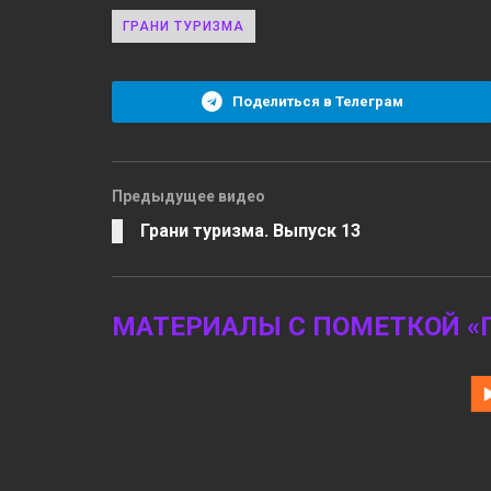
ГРАНИ ТУРИЗМА
Поделиться в Телеграм
Предыдущее видео
Грани туризма. Выпуск 13
МАТЕРИАЛЫ С ПОМЕТКОЙ «