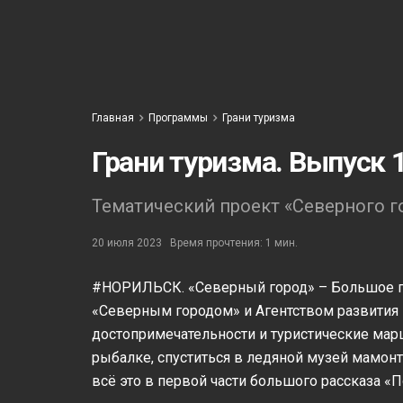
Главная
Программы
Грани туризма
Грани туризма. Выпуск 
Тематический проект «Северного г
20 июля 2023
Время прочтения: 1 мин.
#НОРИЛЬСК. «Северный город» – Большое пр
«Северным городом» и Агентством развития
достопримечательности и туристические мар
рыбалке, спуститься в ледяной музей мамонт
всё это в первой части большого рассказа «