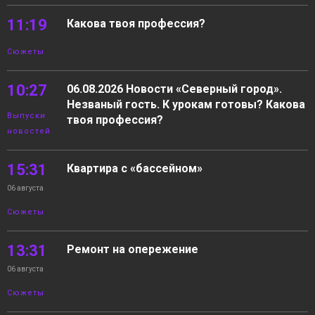
11:19
Какова твоя профессия?
Сюжеты
10:27
06.08.2026 Новости «Северный город».
Незваный гость. К урокам готовы? Какова
Выпуски
твоя профессия?
новостей
15:31
Квартира с «бассейном»
06 августа
Сюжеты
13:31
Ремонт на опережение
06 августа
Сюжеты