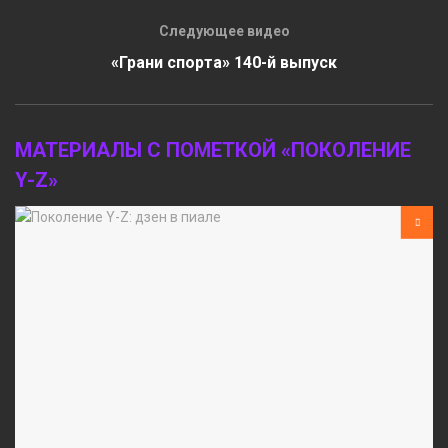
Следующее видео
«Грани спорта» 140-й выпуск
МАТЕРИАЛЫ С ПОМЕТКОЙ «ПОКОЛЕНИЕ
Y-Z»