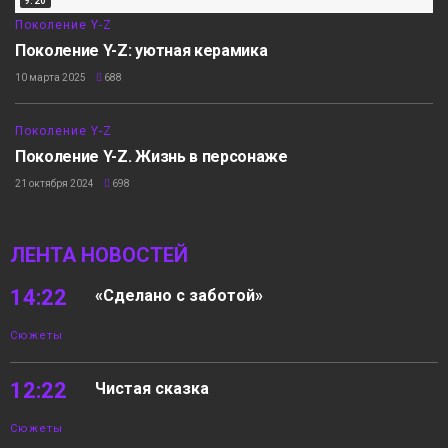
9:20
Поколение Y-Z
Поколение Y-Z: уютная керамика
10 марта 2025
688
12:20
Поколение Y-Z
Поколение Y-Z. Жизнь в персонаже
21 октября 2024
698
ЛЕНТА НОВОСТЕЙ
14:22
«Сделано с заботой»
Сюжеты
12:22
Чистая сказка
Сюжеты