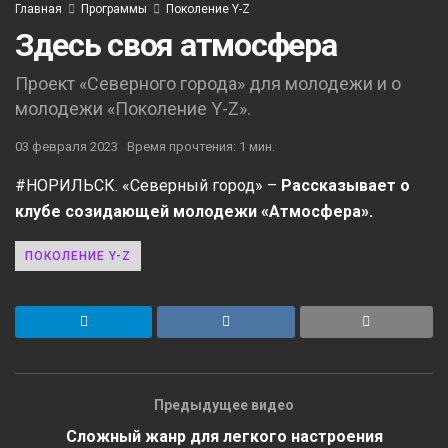
Главная
Программы
Поколение Y-Z
Здесь своя атмосфера
Проект «Северного города» для молодежи и о
молодежи «Поколение Y-Z».
03 февраля 2023
Время прочтения: 1 мин.
#НОРИЛЬСК. «Северный город» –
Рассказывает о
клубе созидающей молодежи «Атмосфера».
ПОКОЛЕНИЕ Y-Z
Предыдущее видео
Сложный жанр для легкого настроения