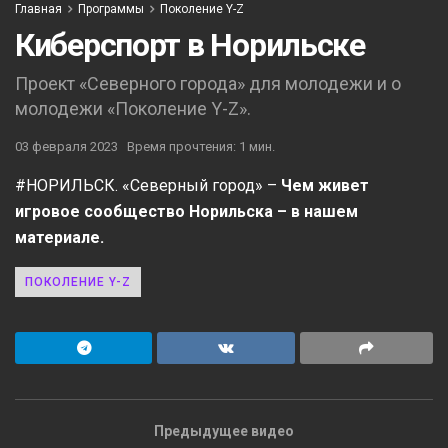
Главная
Программы
Поколение Y-Z
Киберспорт в Норильске
Проект «Северного города» для молодежи и о
молодежи «Поколение Y-Z».
03 февраля 2023
Время прочтения: 1 мин.
#НОРИЛЬСК. «Северный город» –
Чем живет
игровое сообщество Норильска – в нашем
материале.
ПОКОЛЕНИЕ Y-Z
Предыдущее видео