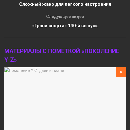
Сложный жанр для легкого настроения
Следующее видео
«Грани спорта» 140-й выпуск
МАТЕРИАЛЫ С ПОМЕТКОЙ «ПОКОЛЕНИЕ
Y-Z»