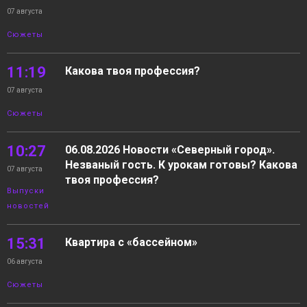
07 августа
Сюжеты
11:19
Какова твоя профессия?
07 августа
Сюжеты
10:27
06.08.2026 Новости «Северный город».
Незваный гость. К урокам готовы? Какова
07 августа
твоя профессия?
Выпуски
новостей
15:31
Квартира с «бассейном»
06 августа
Сюжеты