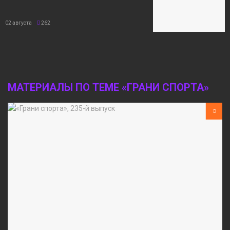
02 августа
262
МАТЕРИАЛЫ ПО ТЕМЕ «ГРАНИ СПОРТА»