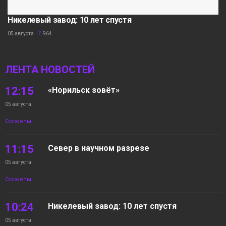
Никелевый завод: 10 лет спустя
05 августа
964
ЛЕНТА НОВОСТЕЙ
12:15
«Норильск зовёт»
05 августа
Сюжеты
11:15
Север в научном разрезе
05 августа
Сюжеты
10:24
Никелевый завод: 10 лет спустя
05 августа