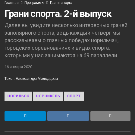
Главная
Программы
Грани спорта
Грани спорта. 2-й выпуск
Далее вы увидите несколько интересных граней
заполярного спорта, ведь каждый четверг мы
рассказываем о главных победах норильчан,
городских соревнованиях и видах спорта,
которыми у нас занимаются на 69 параллели
16 января 2020
Текст: Александра Молодцова
НОРИЛЬСК
НОРНИКЕЛЬ
СПОРТ