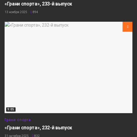
«Грани спорта», 233-й выпуск
13 ноября 2025
894
9:05
Грани спорта
«Грани спорта», 232-й выпуск
31 октября 2025
832