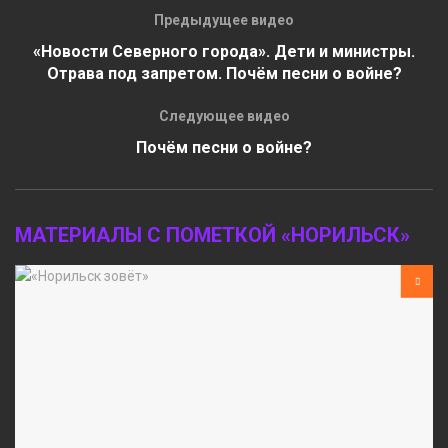
Предыдущее видео
«Новости Северного города». Дети и министры.
Отрава под запретом. Почём песни о войне?
Следующее видео
Почём песни о войне?
МАТЕРИАЛЫ С ПОМЕТКОЙ «НОРИЛЬСК»