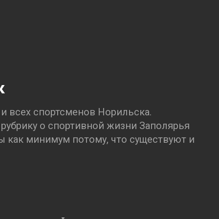
к
и всех спортсменов Норильска.
 рубрику о спортивной жизни Заполярья
ны как минимум потому, что существуют и