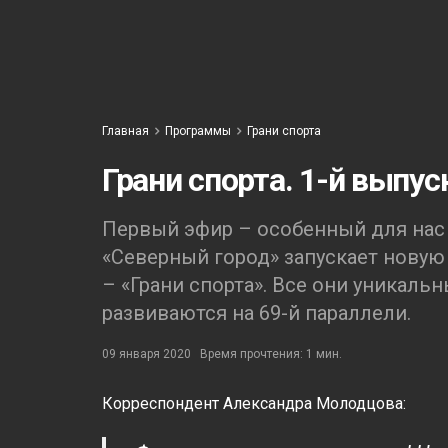
Главная
Программы
Грани спорта
Грани спорта. 1-й выпус
Первый эфир – особенный для нас 
«Северный город» запускает новую
– «Грани спорта». Все они уникаль
развиваются на 69-й параллели.
09 января 2020
Время прочтения: 1 мин.
Корреспондент Александра Молодцова: