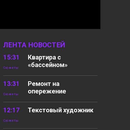
ЛЕНТА НОВОСТЕЙ
15:31
Квартира с
«бассейном»
Сюжеты
13:31
Ремонт на
опережение
Сюжеты
12:17
Текстовый художник
Сюжеты