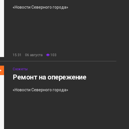
«Новости Северного города»
15:31 06 августа
103
Сюжеты
Ремонт на опережение
«Новости Северного города»