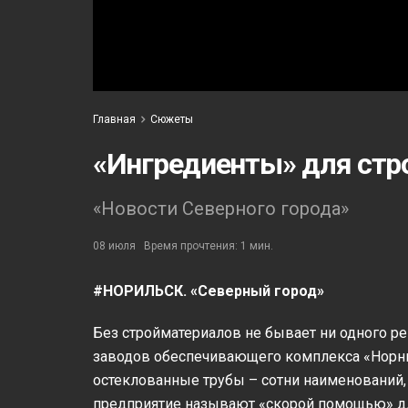
Главная
Сюжеты
«Ингредиенты» для стр
«Новости Северного города»
08 июля
Время прочтения: 1 мин.
#НОРИЛЬСК. «Северный город»
Без стройматериалов не бывает ни одного ре
заводов обеспечивающего комплекса «Норник
остеклованные трубы – сотни наименований, 
предприятие называют «скорой помощью» дл