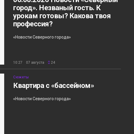
город». Незваный гость. К
урокам готовы? Какова твоя
профессия?
«Новости Северного города»
10:27 07 августа
24
Сюжеты
Квартира с «бассейном»
«Новости Северного города»