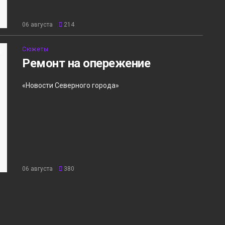
06 августа
214
Сюжеты
Ремонт на опережение
«Новости Северного города»
06 августа
380