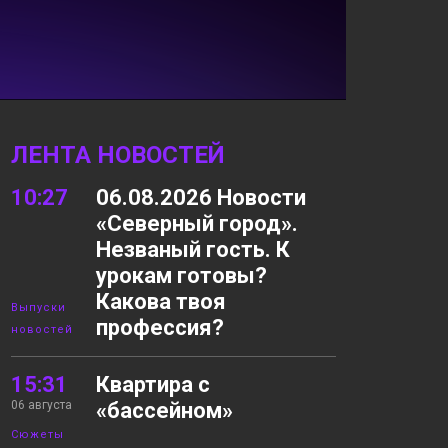
ЛЕНТА НОВОСТЕЙ
10:27
06.08.2026 Новости
«Северный город».
Незваный гость. К
урокам готовы?
Какова твоя
Выпуски
профессия?
новостей
15:31
Квартира с
06 августа
«бассейном»
Сюжеты