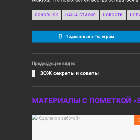
SGNORILSK
НАША СТИХИЯ
НОВОСТИ
НОР
Поделиться в Телеграм
Предыдущее видео
ЗОЖ секреты и советы
МАТЕРИАЛЫ С ПОМЕТКОЙ «S