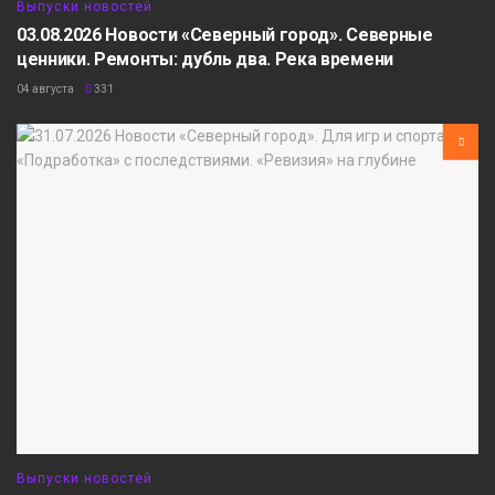
Выпуски новостей
03.08.2026 Новости «Северный город». Северные
ценники. Ремонты: дубль два. Река времени
04 августа
331
Выпуски новостей