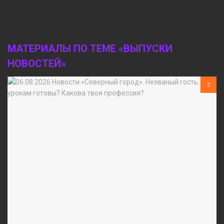
МАТЕРИАЛЫ ПО ТЕМЕ «ВЫПУСКИ
НОВОСТЕЙ»