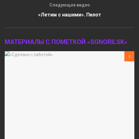
Следующее видео
«Летим с нашими». Пилот
МАТЕРИАЛЫ С ПОМЕТКОЙ «SGNORILSK»