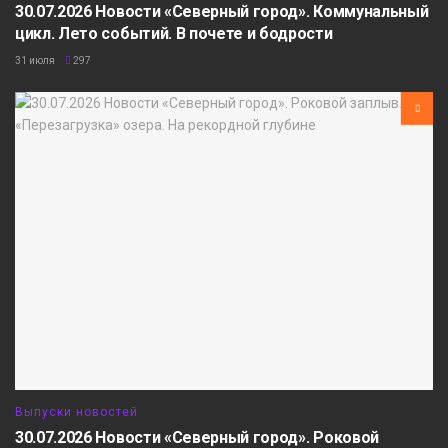
30.07.2026 Новости «Северный город». Коммунальный
цикл. Лето событий. В почете и бодрости
31 июля
297
Выпуски новостей
30.07.2026 Новости «Северный город». Роковой