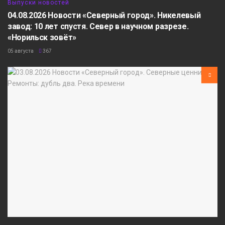
Выпуски новостей
04.08.2026 Новости «Северный город». Никелевый
завод: 10 лет спустя. Север в научном разрезе.
«Норильск зовёт»
05 августа
367