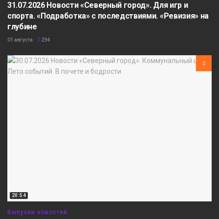
31.07.2026 Новости «Северный город». Для игр и
спорта. «Подработка» с последствиями. «Ревизия» на
глубине
01 августа
294
20:54
Выпуски новостей