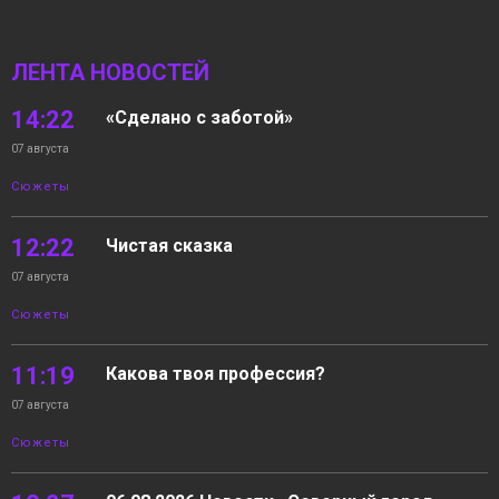
ЛЕНТА НОВОСТЕЙ
14:22
«Сделано с заботой»
07 августа
Сюжеты
12:22
Чистая сказка
07 августа
Сюжеты
11:19
Какова твоя профессия?
07 августа
Сюжеты