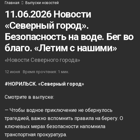
Главная
Выпуски новостей
11.06.2026 Новости
«Северный город».
Безопасность на воде. Бег во
благо. «Летим с нашими»
«Новости Северного города»
12 июня
Время прочтения: 1 мин.
#НОРИЛЬСК. «Северный город»
Смотрите в выпуске:
— Чтобы водное приключение не обернулось
трагедией, важно вспомнить правила на берегу. О
ключевых мерах безопасности напомнила
транспортная прокуратура.