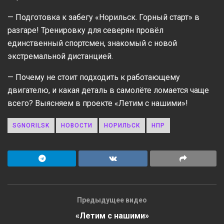
— Подготовка к забегу «Норильск. Горный старт» в
разгаре! Тренировку для северян провёл
единственный спортсмен, знакомый с новой
экстремальной дистанцией.
— Почему не стоит подходить к работающему
двигателю, и какая деталь в самолёте ломается чаще
всего? Выясняем в проекте «Летим с нашими»!
SGNORILSK
НОВОСТИ
НОРИЛЬСК
НПР
Предыдущее видео
«Летим с нашими»