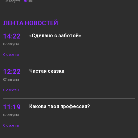
07 августа
286
ЛЕНТА НОВОСТЕЙ
14:22
«Сделано с заботой»
07 августа
Сюжеты
12:22
Чистая сказка
07 августа
Сюжеты
11:19
Какова твоя профессия?
07 августа
Сюжеты