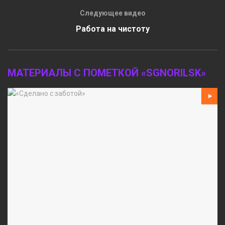
Следующее видео
Работа на чистоту
МАТЕРИАЛЫ С ПОМЕТКОЙ «SGNORILSK»