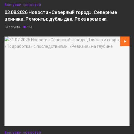
Выпуски новостей
03.08.2026 Новости «Северный город». Северные
ценники. Ремонты: дубль два. Река времени
04 августа
323
Выпуски новостей