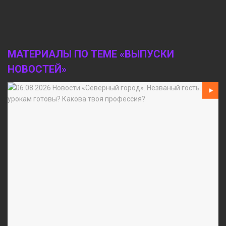
МАТЕРИАЛЫ ПО ТЕМЕ «ВЫПУСКИ
НОВОСТЕЙ»