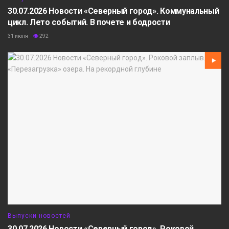
30.07.2026 Новости «Северный город». Коммунальный
цикл. Лето событий. В почете и бодрости
31 июля
292
Выпуски новостей
30.07.2026 Новости «Северный город». Роковой