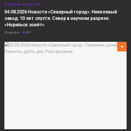
Выпуски новостей
04.08.2026 Новости «Северный город». Никелевый
завод: 10 лет спустя. Север в научном разрезе.
«Норильск зовёт»
05 августа
351