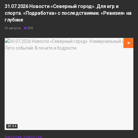
31.07.2026 Новости «Северный город». Для игр и
спорта. «Подработка» с последствиями. «Ревизия» на
глубине
01 августа
290
20:54
Выпуски новостей