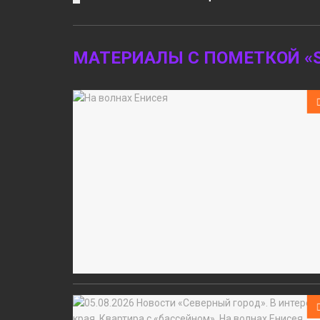
МАТЕРИАЛЫ С ПОМЕТКОЙ «S