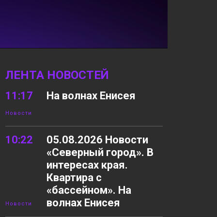
ЛЕНТА НОВОСТЕЙ
11:17
На волнах Енисея
Новости
10:22
05.08.2026 Новости
«Северный город». В
интересах края.
Квартира с
«бассейном». На
волнах Енисея
Новости