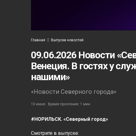
Главная
Выпуски новостей
09.06.2026 Новости «Се
Венеция. В гостях у слу
нашими»
«Новости Северного города»
10 июня
Время прочтения: 1 мин.
#НОРИЛЬСК. «Северный город»
Смотрите в выпуске: