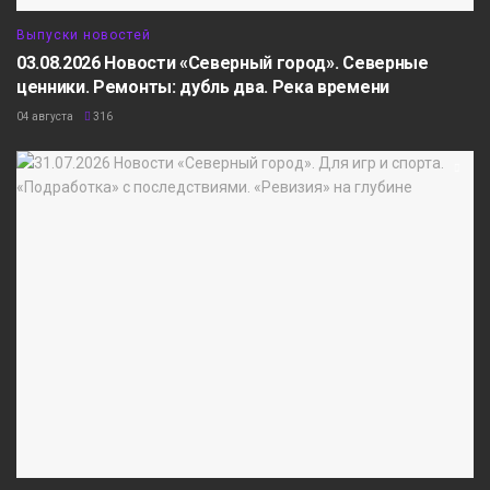
Выпуски новостей
03.08.2026 Новости «Северный город». Северные
ценники. Ремонты: дубль два. Река времени
04 августа
316