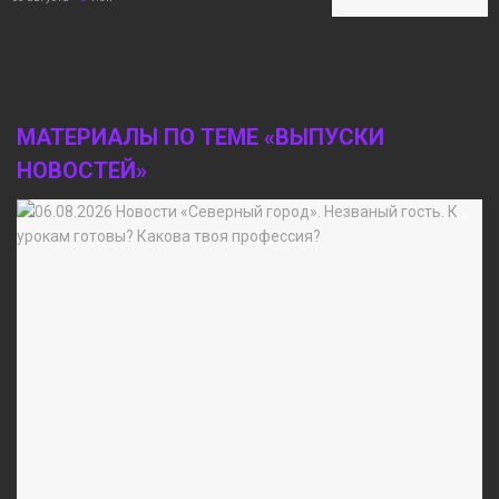
МАТЕРИАЛЫ ПО ТЕМЕ «ВЫПУСКИ
НОВОСТЕЙ»