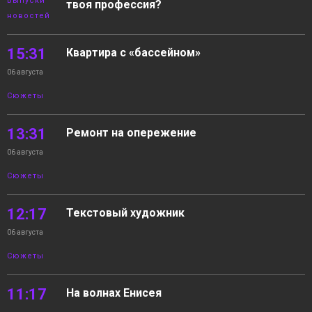
Выпуски
твоя профессия?
новостей
15:31
Квартира с «бассейном»
06 августа
Сюжеты
13:31
Ремонт на опережение
06 августа
Сюжеты
12:17
Текстовый художник
06 августа
Сюжеты
11:17
На волнах Енисея