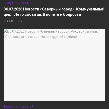
Выпуски новостей
30.07.2026 Новости «Северный город». Коммунальный
цикл. Лето событий. В почете и бодрости
31 июля
279
Выпуски новостей