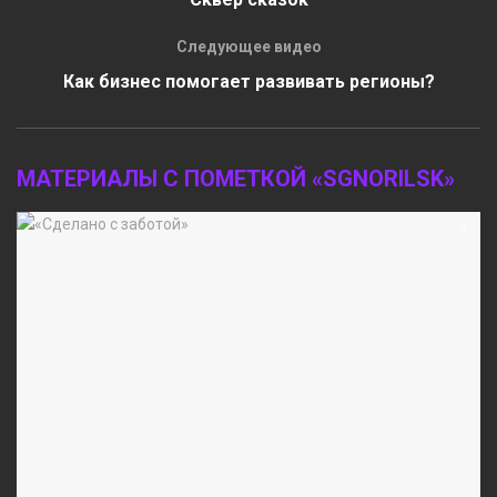
Следующее видео
Как бизнес помогает развивать регионы?
МАТЕРИАЛЫ С ПОМЕТКОЙ «SGNORILSK»