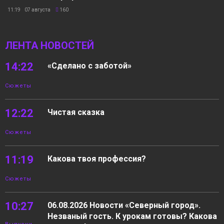
11:19 07 августа
160
ЛЕНТА НОВОСТЕЙ
14:22
«Сделано с заботой»
Сюжеты
12:22
Чистая сказка
Сюжеты
11:19
Какова твоя профессия?
Сюжеты
10:27
06.08.2026 Новости «Северный город».
Незваный гость. К урокам готовы? Какова