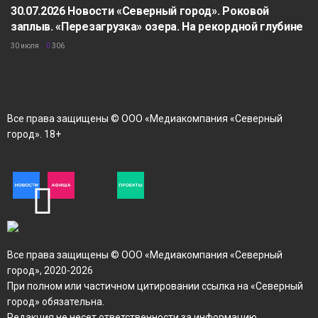
30.07.2026 Новости «Северный город». Роковой
заплыв. «Перезагрузка» озера. На рекордной глубине
30 июля
306
Все права защищены © ООО «Медиакомпания «Северный
город». 18+
Все права защищены © ООО «Медиакомпания «Северный
город», 2020-2026
При полном или частичном цитировании ссылка на «Северный
город» обязательна.
Редакция не несет ответственности за информацию,