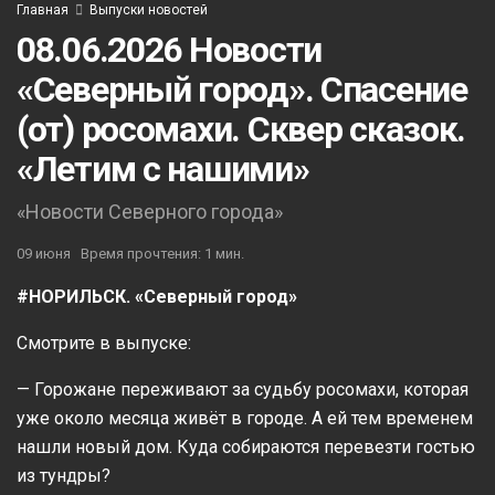
Главная
Выпуски новостей
08.06.2026 Новости
«Северный город». Спасение
(от) росомахи. Сквер сказок.
«Летим с нашими»
«Новости Северного города»
09 июня
Время прочтения: 1 мин.
#НОРИЛЬСК. «Северный город»
Смотрите в выпуске:
— Горожане переживают за судьбу росомахи, которая
уже около месяца живёт в городе. А ей тем временем
нашли новый дом. Куда собираются перевезти гостью
из тундры?