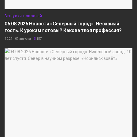
Выпуски новостей
06.08.2026 Новости «Северный город». Незваный
гость. К урокам готовы? Какова твоя профессия?
10:27 07 августа
157