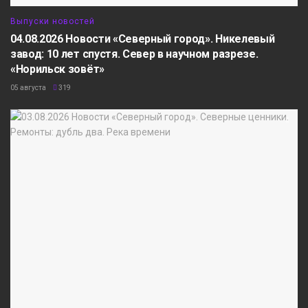
Выпуски новостей
04.08.2026 Новости «Северный город». Никелевый
завод: 10 лет спустя. Север в научном разрезе.
«Норильск зовёт»
05 августа
319