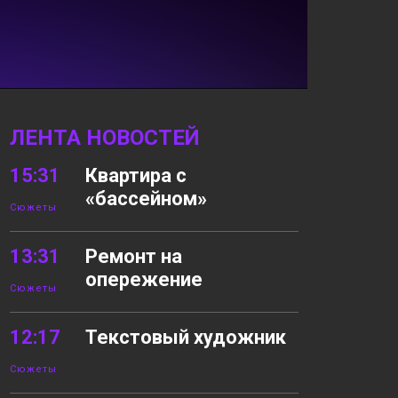
ЛЕНТА НОВОСТЕЙ
15:31
Квартира с
«бассейном»
Сюжеты
13:31
Ремонт на
опережение
Сюжеты
12:17
Текстовый художник
Сюжеты