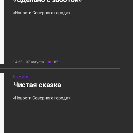
«Новости Северного города»
14:22 07 августа
182
Сюжеты
Чистая сказка
«Новости Северного города»