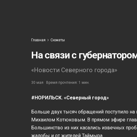
Главная
Сюжеты
На связи с губернаторо
«Новости Северного города»
30 мая
Время прочтения: 1 мин.
#НОРИЛЬСК. «Северный город»
Больше двух тысяч обращений поступило на
Михаилом Котюковым. В прямом эфире глава 
Большинство из них касались извечных проб
жалобы и от жителей Таймыра.