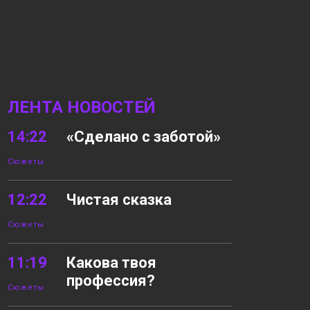
ЛЕНТА НОВОСТЕЙ
14:22
«Сделано с заботой»
Сюжеты
12:22
Чистая сказка
Сюжеты
11:19
Какова твоя
профессия?
Сюжеты