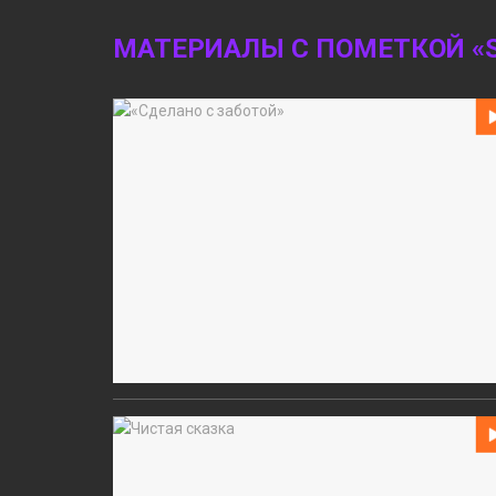
МАТЕРИАЛЫ С ПОМЕТКОЙ «S