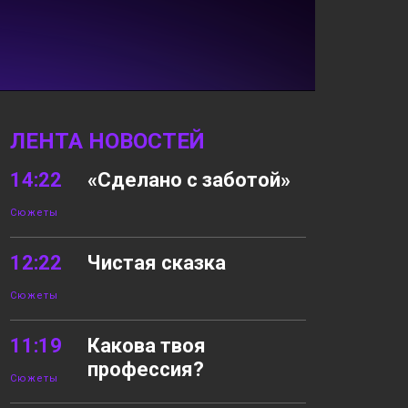
ЛЕНТА НОВОСТЕЙ
14:22
«Сделано с заботой»
Сюжеты
12:22
Чистая сказка
Сюжеты
11:19
Какова твоя
профессия?
Сюжеты