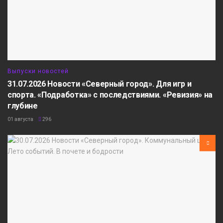
Выпуски новостей
31.07.2026 Новости «Северный город». Для игр и
спорта. «Подработка» с последствиями. «Ревизия» на
глубине
01 августа
296