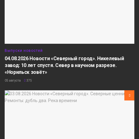
Выпуски новостей
04.08.2026 Новости «Северный город». Никелевый
завод: 10 лет спустя. Север в научном разрезе.
«Норильск зовёт»
05 августа
375