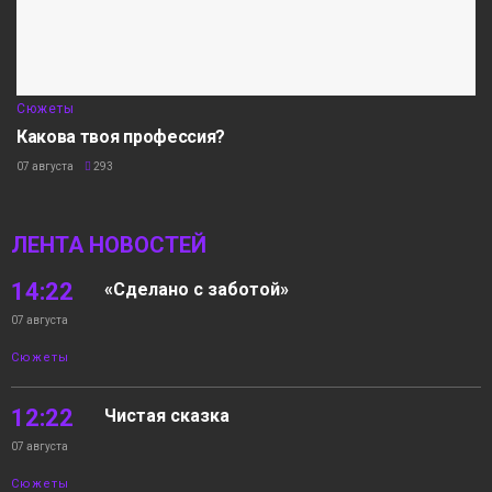
Сюжеты
Какова твоя профессия?
07 августа
293
ЛЕНТА НОВОСТЕЙ
14:22
«Сделано с заботой»
07 августа
Сюжеты
12:22
Чистая сказка
07 августа
Сюжеты