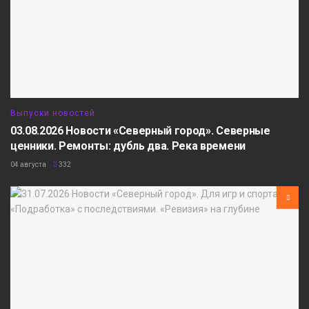
Выпуски новостей
03.08.2026 Новости «Северный город». Северные
ценники. Ремонты: дубль два. Река времени
04 августа
332