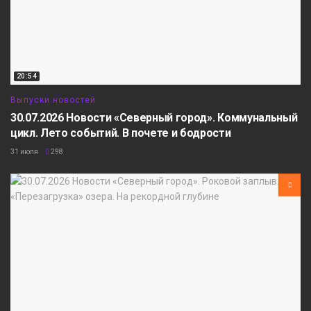
20:54
Выпуски новостей
30.07.2026 Новости «Северный город». Коммунальный
цикл. Лето событий. В почете и бодрости
31 июля
298