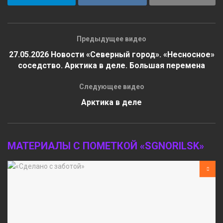
Предыдущее видео
27.05.2026 Новости «Северный город». «Несносное»
соседство. Арктика в деле. Большая перемена
Следующее видео
Арктика в деле
МАТЕРИАЛЫ С ПОМЕТКОЙ «SGNORILSK»