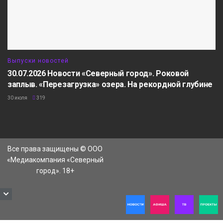
Выпуски новостей
30.07.2026 Новости «Северный город». Роковой
заплыв. «Перезагрузка» озера. На рекордной глубине
30 июля
319
Все права защищены © ООО
«Медиакомпания «Северный
город». 18+