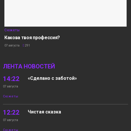
Сюжеты
Какова твоя профессия?
07 августа
291
ЛЕНТА НОВОСТЕЙ
14:22
«Сделано с заботой»
07 августа
Сюжеты
12:22
Чистая сказка
07 августа
Сюжеты