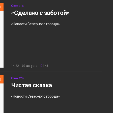
Сюжеты
«Сделано с заботой»
«Новости Северного города»
14:22 07 августа
145
Сюжеты
Чистая сказка
«Новости Северного города»