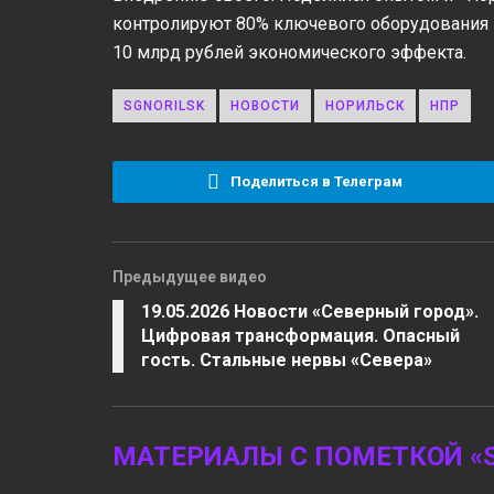
контролируют 80% ключевого оборудования –
10 млрд рублей экономического эффекта.
SGNORILSK
НОВОСТИ
НОРИЛЬСК
НПР
Поделиться в Телеграм
Предыдущее видео
19.05.2026 Новости «Северный город».
Цифровая трансформация. Опасный
гость. Стальные нервы «Севера»
МАТЕРИАЛЫ С ПОМЕТКОЙ «S