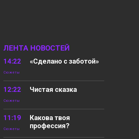
ЛЕНТА НОВОСТЕЙ
14:22
«Сделано с заботой»
Сюжеты
12:22
Чистая сказка
Сюжеты
11:19
Какова твоя
профессия?
Сюжеты