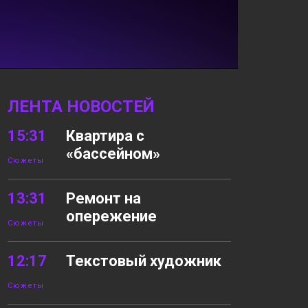
ЛЕНТА НОВОСТЕЙ
15:31
Квартира с
«бассейном»
Сюжеты
13:31
Ремонт на
опережение
Сюжеты
12:17
Текстовый художник
Сюжеты