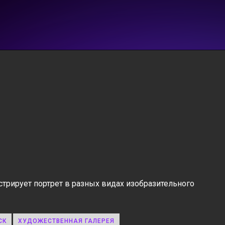
трирует портрет в разных видах изобразительного
СК
ХУДОЖЕСТВЕННАЯ ГАЛЕРЕЯ