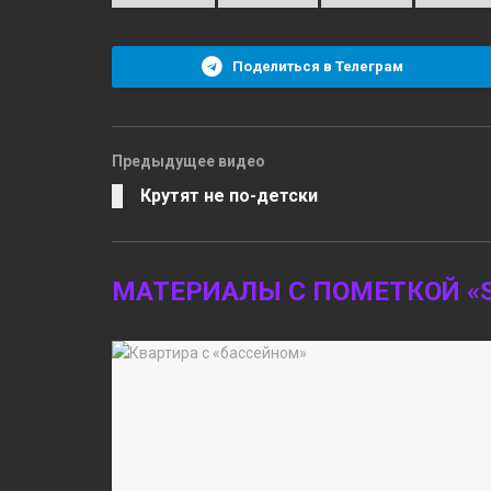
Поделиться в Телеграм
Предыдущее видео
Крутят не по-детски
МАТЕРИАЛЫ С ПОМЕТКОЙ «S