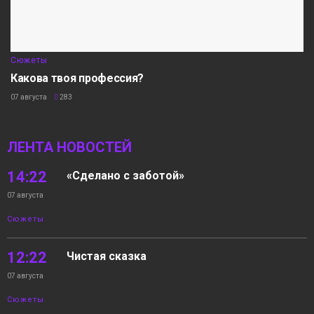
Сюжеты
Какова твоя профессия?
07 августа
283
ЛЕНТА НОВОСТЕЙ
14:22
«Сделано с заботой»
07 августа
Сюжеты
12:22
Чистая сказка
07 августа
Сюжеты