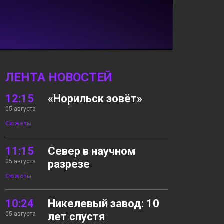
ЛЕНТА НОВОСТЕЙ
12:15
«Норильск зовёт»
05 августа
Сюжеты
11:15
Север в научном
05 августа
разрезе
Сюжеты
10:24
Никелевый завод: 10
05 августа
лет спустя