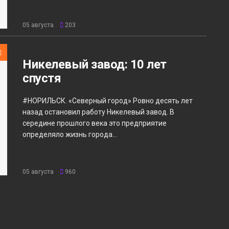
05 августа
203
Никелевый завод: 10 лет
спустя
#НОРИЛЬСК. «Северный город» Ровно десять лет
назад остановил работу Никелевый завод. В
середине прошлого века это предприятие
определяло жизнь города...
05 августа
960