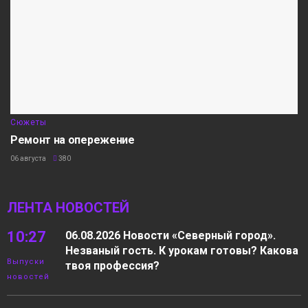
Сюжеты
Ремонт на опережение
06 августа
380
ЛЕНТА НОВОСТЕЙ
10:27
06.08.2026 Новости «Северный город».
Незваный гость. К урокам готовы? Какова
Выпуски
твоя профессия?
новостей