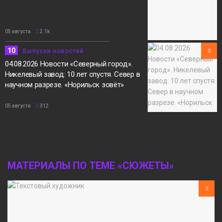
05 августа
2.1k
10
Выпуски новостей
04.08.2026 Новости «Северный город».
Никелевый завод: 10 лет спустя. Север в
научном разрезе. «Норильск зовёт»
05 августа
312
МАТЕРИАЛЫ ПО ТЕМЕ «СЮЖЕТЫ»