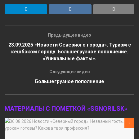
Предыдущее видео
23.09.2025 «Новости Северного города». Туризм с
кешбэком городу. Большегрузное пополнение.
«Уникальные факты».
Следующее видео
Большегрузное пополнение
МАТЕРИАЛЫ С ПОМЕТКОЙ «SGNORILSK»