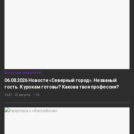
Выпуски новостей
06.08.2026 Новости «Северный город». Незваный
гость. К урокам готовы? Какова твоя профессия?
10:27 07 августа
10