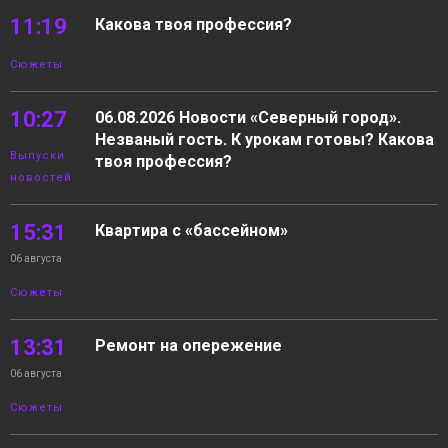
11:19
Какова твоя профессия?
Сюжеты
10:27
06.08.2026 Новости «Северный город».
Незваный гость. К урокам готовы? Какова
Выпуски
твоя профессия?
новостей
15:31
Квартира с «бассейном»
06 августа
Сюжеты
13:31
Ремонт на опережение
06 августа
Сюжеты