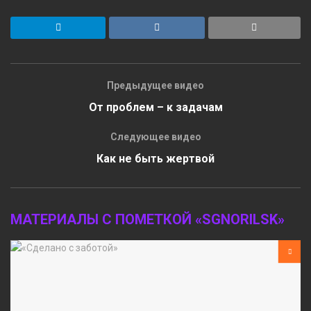
Предыдущее видео
От проблем – к задачам
Следующее видео
Как не быть жертвой
МАТЕРИАЛЫ С ПОМЕТКОЙ «SGNORILSK»