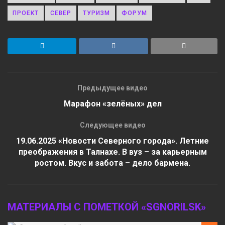
ПРОЕКТ
СЕВЕР
ТУРИЗМ
ФОРУМ
Предыдущее видео
Марафон «зелёных» дел
Следующее видео
19.06.2025 «Новости Северного города». Летние
преображения в Талнахе. В вуз – за карьерным
ростом. Вкус и забота – дело бармена.
МАТЕРИАЛЫ С ПОМЕТКОЙ «SGNORILSK»