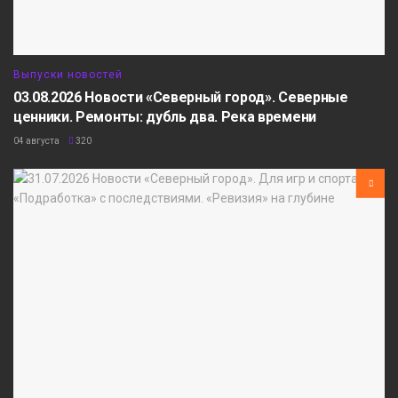
Выпуски новостей
03.08.2026 Новости «Северный город». Северные
ценники. Ремонты: дубль два. Река времени
04 августа
320