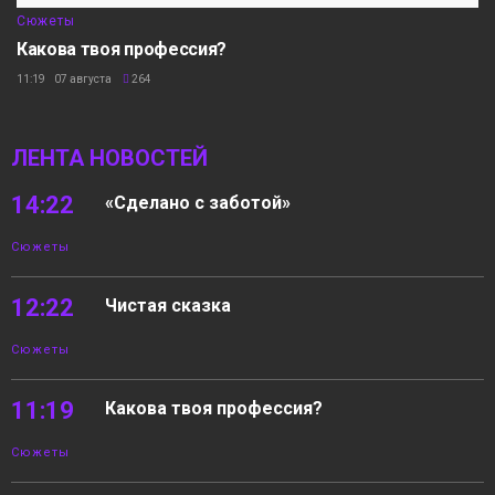
Сюжеты
Какова твоя профессия?
11:19 07 августа
264
ЛЕНТА НОВОСТЕЙ
14:22
«Сделано с заботой»
Сюжеты
12:22
Чистая сказка
Сюжеты
11:19
Какова твоя профессия?
Сюжеты