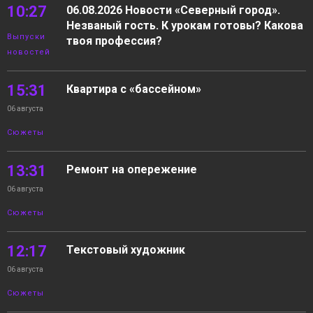
10:27
06.08.2026 Новости «Северный город».
Незваный гость. К урокам готовы? Какова
Выпуски
твоя профессия?
новостей
15:31
Квартира с «бассейном»
06 августа
Сюжеты
13:31
Ремонт на опережение
06 августа
Сюжеты
12:17
Текстовый художник
06 августа
Сюжеты