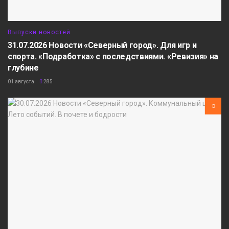
Выпуски новостей
31.07.2026 Новости «Северный город». Для игр и
спорта. «Подработка» с последствиями. «Ревизия» на
глубине
01 августа
285