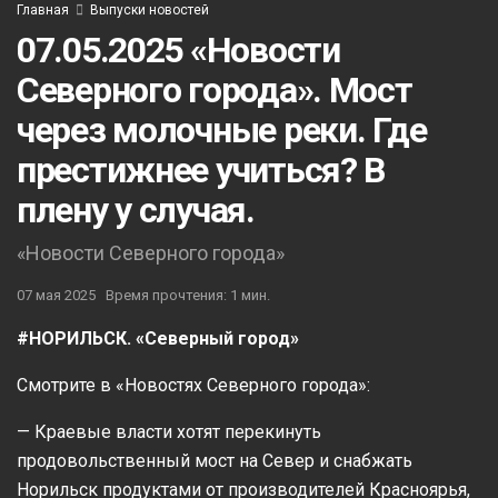
Главная
Выпуски новостей
07.05.2025 «Новости
Северного города». Мост
через молочные реки. Где
престижнее учиться? В
плену у случая.
«Новости Северного города»
07 мая 2025
Время прочтения: 1 мин.
#НОРИЛЬСК. «Северный город»
Смотрите в «Новостях Северного города»:
— Краевые власти хотят перекинуть
продовольственный мост на Север и снабжать
Норильск продуктами от производителей Красноярья,