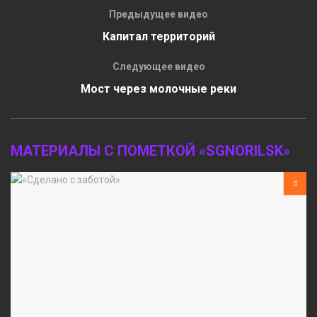
Предыдущее видео
Капитал территорий
Следующее видео
Мост через молочные реки
МАТЕРИАЛЫ С ПОМЕТКОЙ «SGNORILSK»