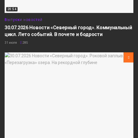
20:54
Выпуски новостей
30.07.2026 Новости «Северный город». Коммунальный
цикл. Лето событий. В почете и бодрости
31 июля
285