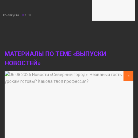
05 августа
1.6k
МАТЕРИАЛЫ ПО ТЕМЕ «ВЫПУСКИ
НОВОСТЕЙ»