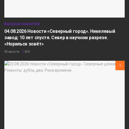
Выпуски новостей
04.08.2026 Новости «Северный город». Никелевый
завод: 10 лет спустя. Север в научном разрезе.
«Норильск зовёт»
05 августа
340