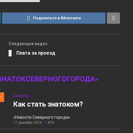
Поделиться в ВКонтакте
Следующее видео
Плата за проезд
ЗНАТОКСЕВЕРНОГОГОРОДА»
Сюжеты
Как стать знатоком?
«Новости Северного города»
17 декабря 2024
875