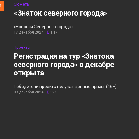
Сюжеты
«Знаток северного города»
«Новости Северного города»
17 декабря 2024
1.1k
Проекты
Регистрация на тур «Знатока
северного города» в декабре
открыта
Победители проекта получат ценные призы. (16+)
09 декабря 2024
926