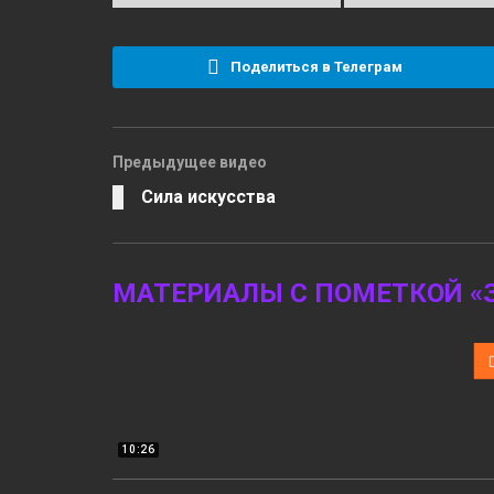
Поделиться в Телеграм
Предыдущее видео
Сила искусства
МАТЕРИАЛЫ С ПОМЕТКОЙ «
10:26