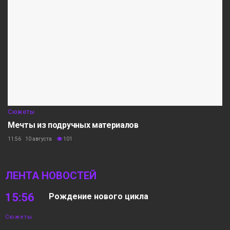
Сюжеты
Мечты из подручных материалов
11:56 10 августа
101
ЛЕНТА НОВОСТЕЙ
15:56
Рождение нового цикла
Сюжеты