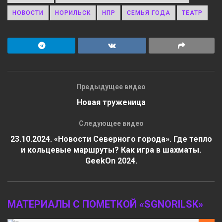
НОВОСТИ
НОРИЛЬСК
НПР
СЕМЬЯ ГОДА
ТЕАТР
Предыдущее видео
Новая труженица
Следующее видео
23.10.2024. «Новости Северного города». Где тепло
и кольцевые маршруты? Как игра в шахматы.
GeekOn 2024.
МАТЕРИАЛЫ С ПОМЕТКОЙ «SGNORILSK»