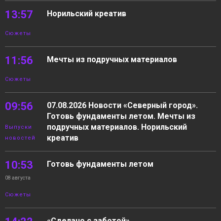
13:57
Норильский креатив
Сюжеты
11:56
Мечты из подручных материалов
Сюжеты
09:56
07.08.2026 Новости «Северный город».
Готовь фундаменты летом. Мечты из
подручных материалов. Норильский
Выпуски
креатив
новостей
10:53
Готовь фундаменты летом
08 августа
Сюжеты
«Сделано с заботой»