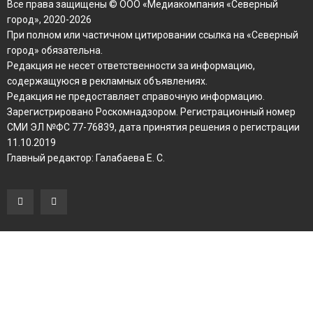
Все права защищены © ООО «Медиакомпания «Северный
город», 2020-2026
При полном или частичном цитировании ссылка на «Северный
город» обязательна.
Редакция не несет ответственности за информацию,
содержащуюся в рекламных объявлениях.
Редакция не предоставляет справочную информацию.
Зарегистрировано Роскомнадзором. Регистрационный номер
СМИ ЭЛ №ФС 77-76839, дата принятия решения о регистрации
11.10.2019
Главный редактор: Галабаева Е. С.