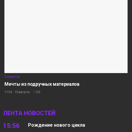
Сюжеты
Мечты из подручных материалов
11:56 10 августа
123
ЛЕНТА НОВОСТЕЙ
15:56
Рождение нового цикла