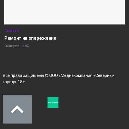
Сюжеты
Ремонт на опережение
06 августа
657
Все права защищены © ООО «Медиакомпания «Северный
город». 18+