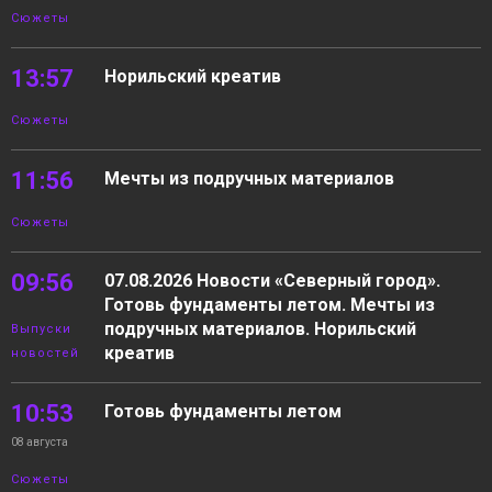
Сюжеты
13:57
Норильский креатив
Сюжеты
11:56
Мечты из подручных материалов
Сюжеты
09:56
07.08.2026 Новости «Северный город».
Готовь фундаменты летом. Мечты из
подручных материалов. Норильский
Выпуски
креатив
новостей
10:53
Готовь фундаменты летом
08 августа
Сюжеты