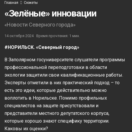
Главная
Сюжеты
«Зелёные» инновации
«Новости Северного города»
14 октября 2024
Время прочтения: 1 мин.
#НОРИЛЬСК. «Северный город»
В Заполярном госуниверситете слушатели программы
профессиональной переподготовки в области
экологии защитили свои квалификационные работы.
Эксперты отметили в них практический подход – то
есть это идеи, которые действительно можно
воплотить в Норильске. Помимо профильных
специалистов на защите присутствовали и
представители местного депутатского корпуса,
которые хорошо знают специфику территории.
Каковы их оценки?