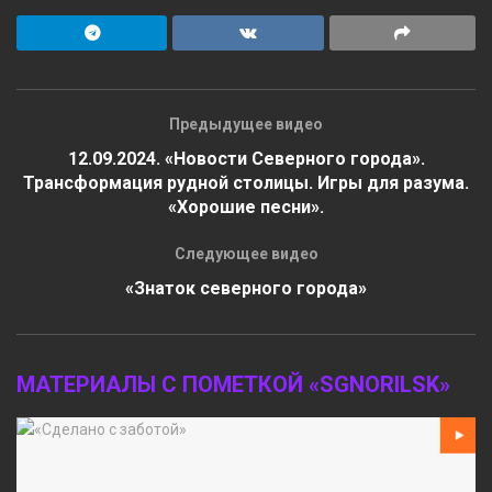
Предыдущее видео
12.09.2024. «Новости Северного города».
Трансформация рудной столицы. Игры для разума.
«Хорошие песни».
Следующее видео
«Знаток северного города»
МАТЕРИАЛЫ С ПОМЕТКОЙ «SGNORILSK»