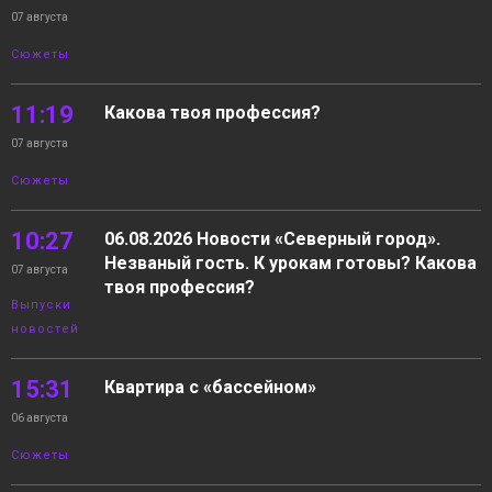
07 августа
Сюжеты
11:19
Какова твоя профессия?
07 августа
Сюжеты
10:27
06.08.2026 Новости «Северный город».
Незваный гость. К урокам готовы? Какова
07 августа
твоя профессия?
Выпуски
новостей
15:31
Квартира с «бассейном»
06 августа
Сюжеты