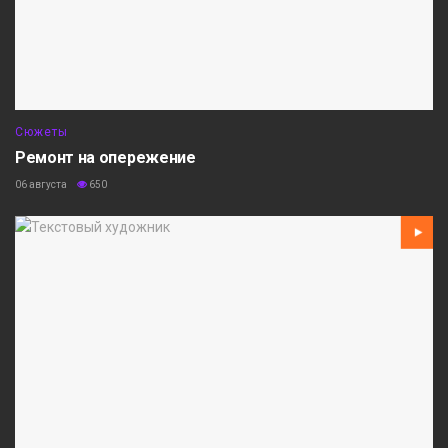
Сюжеты
Ремонт на опережение
06 августа
650