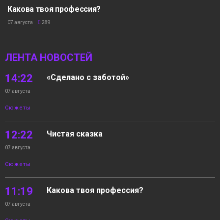
Какова твоя профессия?
07 августа
289
ЛЕНТА НОВОСТЕЙ
14:22
«Сделано с заботой»
07 августа
Сюжеты
12:22
Чистая сказка
07 августа
Сюжеты
11:19
Какова твоя профессия?
07 августа