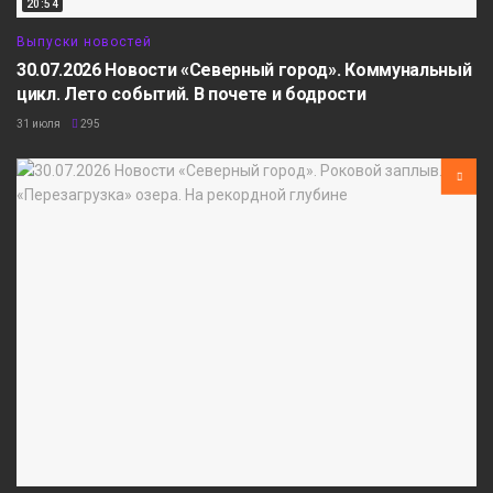
20:54
Выпуски новостей
30.07.2026 Новости «Северный город». Коммунальный
цикл. Лето событий. В почете и бодрости
31 июля
295