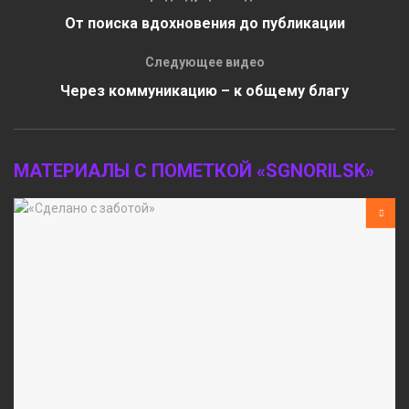
От поиска вдохновения до публикации
Следующее видео
Через коммуникацию – к общему благу
МАТЕРИАЛЫ С ПОМЕТКОЙ «SGNORILSK»