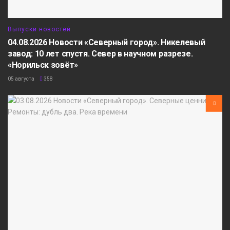
Выпуски новостей
04.08.2026 Новости «Северный город». Никелевый
завод: 10 лет спустя. Север в научном разрезе.
«Норильск зовёт»
05 августа
358