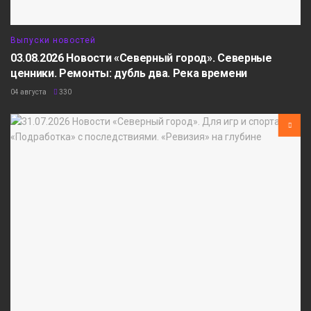
Выпуски новостей
03.08.2026 Новости «Северный город». Северные
ценники. Ремонты: дубль два. Река времени
04 августа
330