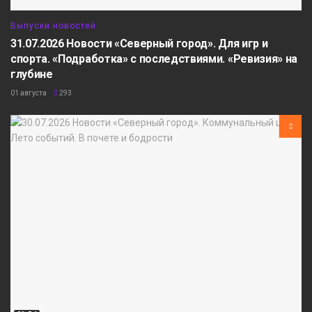
Выпуски новостей
31.07.2026 Новости «Северный город». Для игр и
спорта. «Подработка» с последствиями. «Ревизия» на
глубине
01 августа
293