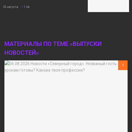
05 августа
1.6k
МАТЕРИАЛЫ ПО ТЕМЕ «ВЫПУСКИ
НОВОСТЕЙ»