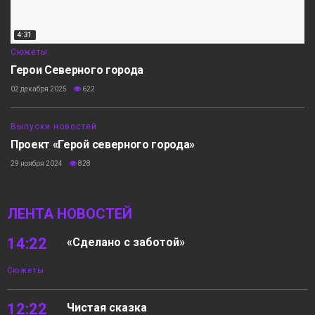
4:31
Сюжеты
Герои Северного города
02 декабря 2025
622
Выпуски новостей
Проект «Герой северного города»
29 ноября 2024
828
ЛЕНТА НОВОСТЕЙ
14:22
«Сделано с заботой»
Сюжеты
12:22
Чистая сказка