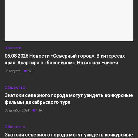
Новости
05.08.2026 Новости «Северный город». В интересах
края. Квартира с «бассейном». На волнах Енисея
06 августа
251
Общество
Знатоки северного города могут увидеть конкурсные
фильмы декабрьского тура
03 декабря 2024
1.6k
Общество
Знатоки северного города могут увидеть конкурсные