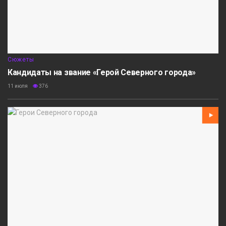
Сюжеты
Кандидаты на звание «Герой Северного города»
11 июля
376