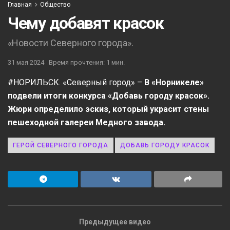
Главная
Общество
Чему добавят красок
«Новости Северного города».
31 мая 2024
Время прочтения: 1 мин.
#НОРИЛЬСК. «Северный город» –
В «Норникеле»
подвели итоги конкурса «Добавь городу красок».
Жюри определило эскиз, который украсит стены
пешеходной галереи Медного завода.
ГЕРОЙ СЕВЕРНОГО ГОРОДА
ДОБАВЬ ГОРОДУ КРАСОК
Предыдущее видео