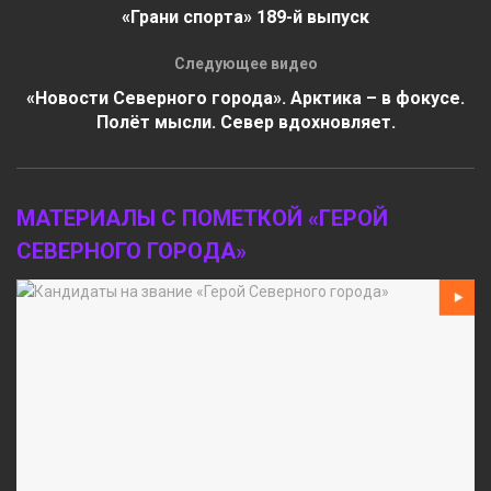
«Грани спорта» 189-й выпуск
Следующее видео
«Новости Северного города». Арктика – в фокусе.
Полёт мысли. Север вдохновляет.
МАТЕРИАЛЫ С ПОМЕТКОЙ «ГЕРОЙ
СЕВЕРНОГО ГОРОДА»