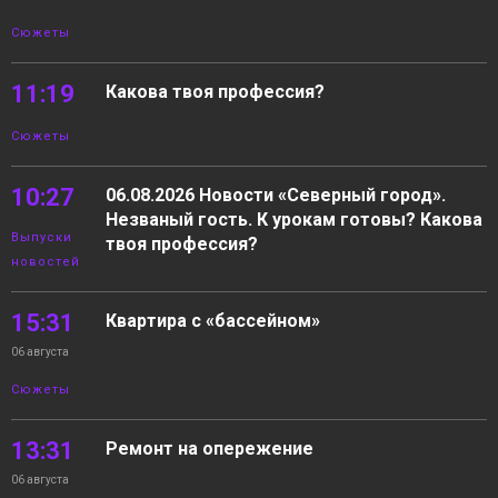
Сюжеты
11:19
Какова твоя профессия?
Сюжеты
10:27
06.08.2026 Новости «Северный город».
Незваный гость. К урокам готовы? Какова
Выпуски
твоя профессия?
новостей
15:31
Квартира с «бассейном»
06 августа
Сюжеты
13:31
Ремонт на опережение
06 августа