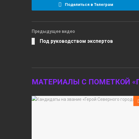
Поделиться в Телеграм
Предыдущее видео
Под руководством экспертов
МАТЕРИАЛЫ С ПОМЕТКОЙ «Г