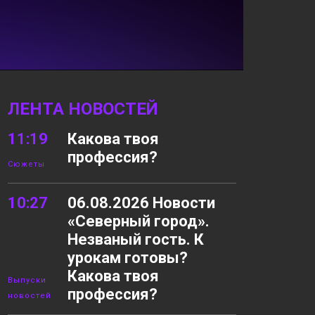
ЛЕНТА НОВОСТЕЙ
11:19
Какова твоя
профессия?
Сюжеты
10:27
06.08.2026 Новости
«Северный город».
Незваный гость. К
урокам готовы?
Какова твоя
Выпуски
профессия?
новостей