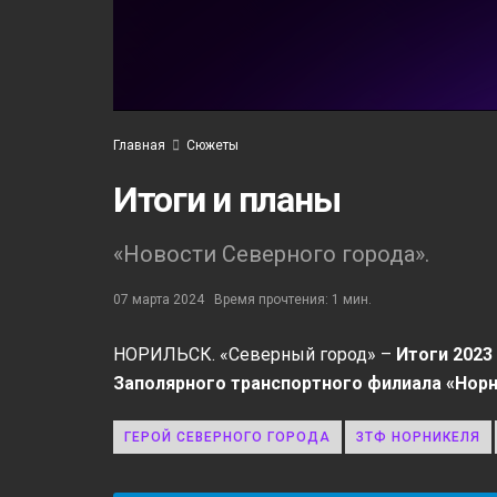
Главная
Сюжеты
Итоги и планы
«Новости Северного города».
07 марта 2024
Время прочтения: 1 мин.
НОРИЛЬСК. «Северный город» –
Итоги 2023
Заполярного транспортного филиала «Норн
ГЕРОЙ СЕВЕРНОГО ГОРОДА
ЗТФ НОРНИКЕЛЯ