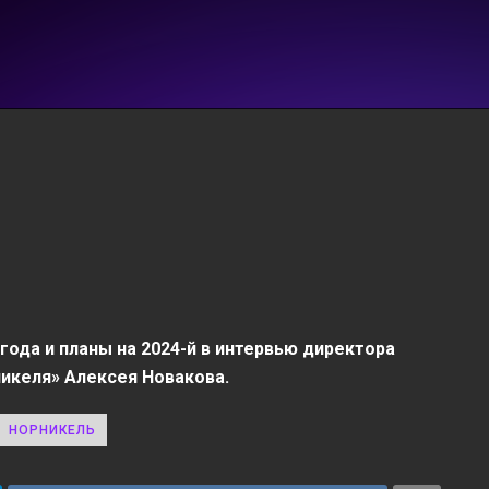
 года и планы на 2024-й в интервью директора
икеля» Алексея Новакова.
НОРНИКЕЛЬ