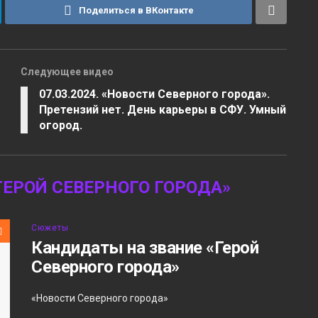
Поделиться в ВКонтакте
Следующее видео
07.03.2024. «Новости Северного города».
Претензий нет. День карьеры в СФУ. Умный
огород.
ЕРОЙ СЕВЕРНОГО ГОРОДА»
Сюжеты
Кандидаты на звание «Герой
Северного города»
«Новости Северного города»