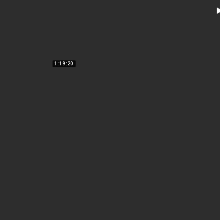
1:19:20