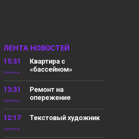
ЛЕНТА НОВОСТЕЙ
15:31
Квартира с
«бассейном»
Сюжеты
13:31
Ремонт на
опережение
Сюжеты
12:17
Текстовый художник
Сюжеты