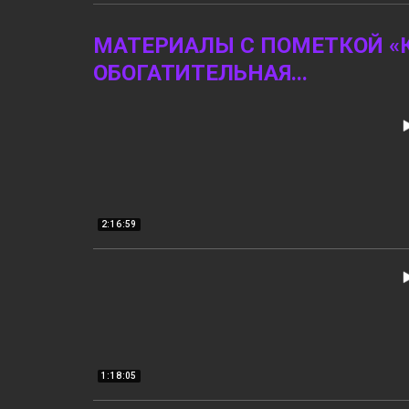
МАТЕРИАЛЫ С ПОМЕТКОЙ «
ОБОГАТИТЕЛЬНАЯ
...
2:16:59
1:18:05