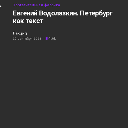
Обогатительная фабрика
Евгений Водолазкин. Петербург
как текст
Лекция
26 сентября 2023
1.6k