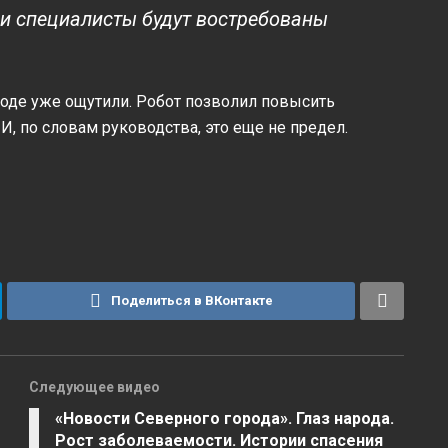
и специалисты будут востребованы
воде уже ощутили. Робот позволил повысить
 И, по словам руководства, это еще не предел.
Поделиться в ВКонтакте
Следующее видео
«Новости Северного города». Глаз народа.
Рост заболеваемости. Истории спасения