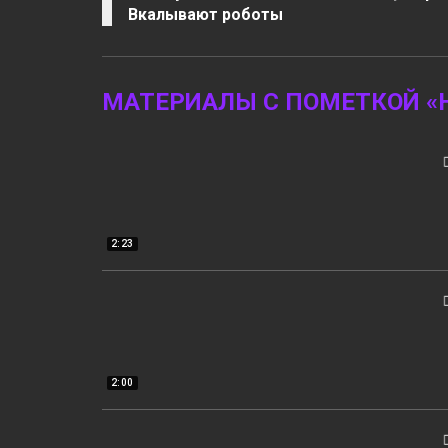
Вкалывают роботы
МАТЕРИАЛЫ С ПОМЕТКОЙ «
2:23
2:00