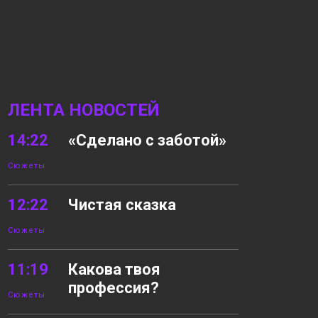
ЛЕНТА НОВОСТЕЙ
14:22
«Сделано с заботой»
Сюжеты
12:22
Чистая сказка
Сюжеты
11:19
Какова твоя
профессия?
Сюжеты