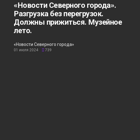
«Новости Северного города».
Разгрузка без перегрузок.
Должны прижиться. Музейное
лето.
«Новости Северного города»
01 июля 2024
739