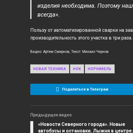
изделия необходима. Поэтому наш
всегда».
Пользу от автоматизированной сварки на за
производительность этого участка в три раза.
Видео: Артем Смирнов, Текст: Михаил Чернов
НОВАЯ ТЕХНИКА
НОК
НОРНИКЕЛЬ
Поделиться в Телеграм
Предыдущее видео
«Новости Северного города». Новые
автобусы и остановки. Лыжня в центре.