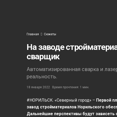
Главная
Сюжеты
На заводе стройматериа
сварщик
Автоматизированная сварка и лазе
реальность.
18 января 2022
Время прочтения: 1 мин.
#НОРИЛЬСК. «Северный город» –
Первой пл
завод стройматериалов Норильского обес
Дальнейшие перспективы будут зависеть от