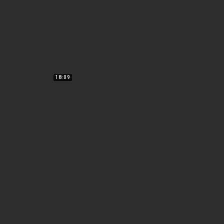
18:09