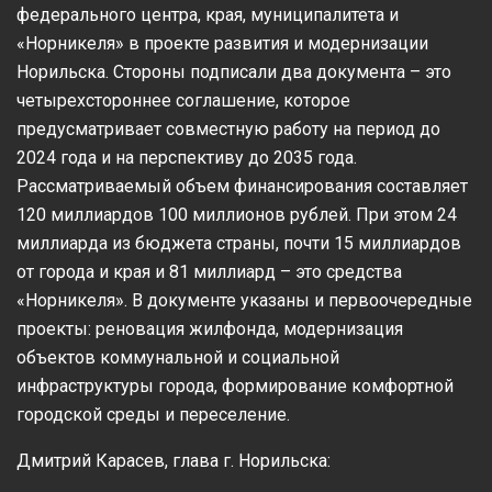
федерального центра, края, муниципалитета и
«Норникеля» в проекте развития и модернизации
Норильска. Стороны подписали два документа – это
четырехстороннее соглашение, которое
предусматривает совместную работу на период до
2024 года и на перспективу до 2035 года.
Рассматриваемый объем финансирования составляет
120 миллиардов 100 миллионов рублей. При этом 24
миллиарда из бюджета страны, почти 15 миллиардов
от города и края и 81 миллиард – это средства
«Норникеля». В документе указаны и первоочередные
проекты: реновация жилфонда, модернизация
объектов коммунальной и социальной
инфраструктуры города, формирование комфортной
городской среды и переселение.
Дмитрий Карасев, глава г. Норильска: