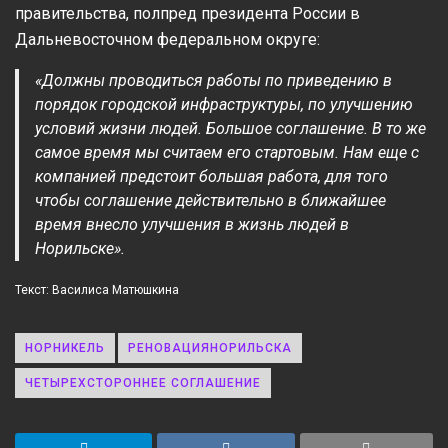
правительства, полпред президента России в
Дальневосточном федеральном округе:
«Должны проводиться работы по приведению в
порядок городской инфраструктуры, по улучшению
условий жизни людей. Большое соглашение. В то же
самое время мы считаем его стартовым. Нам еще с
компанией предстоит большая работа, для того
чтобы соглашение действительно в ближайшее
время внесло улучшения в жизнь людей в
Норильске».
Текст: Василиса Матюшкина
НОРНИКЕЛЬ
РЕНОВАЦИЯНОРИЛЬСКА
ЧЕТЫРЕХСТОРОННЕЕ СОГЛАШЕНИЕ