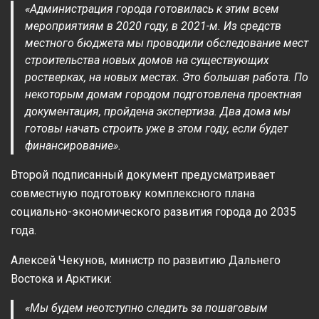
«Администрация города готовилась к этим всем
мероприятиям в 2020 году, в 2021-м. Из средств
местного бюджета мы проводили обследование мест
строительства новых домов на существующих
ростверках, на новых местах. Это большая работа. По
некоторым домам городом подготовлена проектная
документация, пройдена экспертиза. Два дома мы
готовы начать строить уже в этом году, если будет
финансирование».
Второй подписанный документ предусматривает
совместную подготовку комплексного плана
социально-экономического развития города до 2035
года.
Алексей Чекунов, министр по развитию Дальнего
Востока и Арктики:
«Мы будем неотступно следить за пошаговым