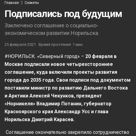
Главная
Сюжеты
Подписались под будущим
Заключено соглашение о социально-
экономическом развитии Норильска.
25 февраля 2021
Время прочтения: 1 мин.
#НОРИЛЬСК. «Северный город» –
20 февраля в
Москве подписали новое четырехстороннее
соглашение, куда включили проекты развития
города до 2035 года. Свои подписи под документом
поставили министр по развитию Дальнего Востока
и Арктики Алексей Чекунков, президент
«Норникеля» Владимир Потанин, губернатор
Красноярского края Александр Усс и глава
Норильска Дмитрий Карасев.
Соглашение окончательно закрепило сотрудничество