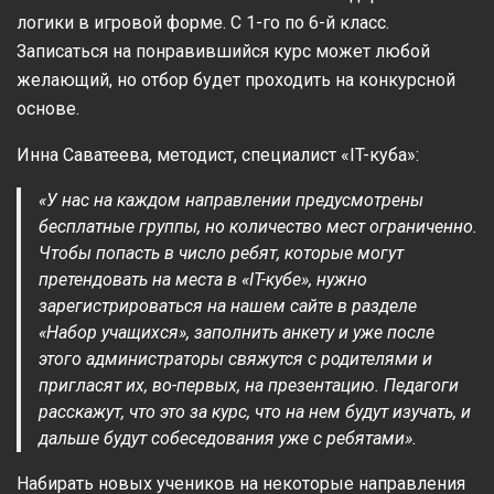
логики в игровой форме. С 1-го по 6-й класс.
Записаться на понравившийся курс может любой
желающий, но отбор будет проходить на конкурсной
основе.
Инна Саватеева, методист, специалист «IT-куба»:
«У нас на каждом направлении предусмотрены
бесплатные группы, но количество мест ограниченно.
Чтобы попасть в число ребят, которые могут
претендовать на места в «IT-кубе», нужно
зарегистрироваться на нашем сайте в разделе
«Набор учащихся», заполнить анкету и уже после
этого администраторы свяжутся с родителями и
пригласят их, во-первых, на презентацию. Педагоги
расскажут, что это за курс, что на нем будут изучать, и
дальше будут собеседования уже с ребятами».
Набирать новых учеников на некоторые направления