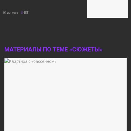
04 августа
455
МАТЕРИАЛЫ ПО ТЕМЕ «СЮЖЕТЫ»