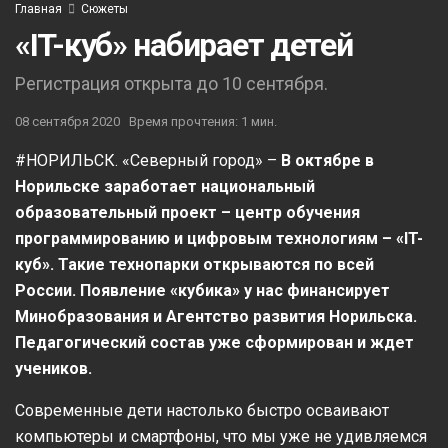
Главная
Сюжеты
«IT-куб» набирает детей
Регистрация открыта до 10 сентября.
08 сентября 2020
Время прочтения: 1 мин.
#НОРИЛЬСК. «Северный город» –
В октябре в
Норильске заработает национальный
образовательный проект – центр обучения
программированию и цифровым технологиям – «IT-
куб». Такие технопарки открываются по всей
России. Появление «кубика» у нас финансирует
Минобразования и Агентство развития Норильска.
Педагогический состав уже сформирован и ждет
учеников.
Современные дети настолько быстро осваивают
компьютеры и смартфоны, что мы уже не удивляемся