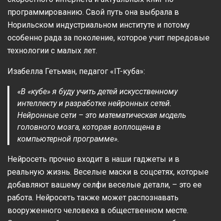
программированию. Свой путь она выбрала в
Норильском индустриальном институте и потому
особенно рада за поколение, которое учит передовые
технологии с малых лет.
Изабелла Гетьман, педагог «IT-куба»:
«В «кубе» я буду учить детей искусственному
интеллекту и разработке нейронных сетей.
Нейронные сети – это математическая модель
головного мозга, которая воплощена в
компьютерной программе».
Нейросеть прочно входит в наши гаджеты и в
реальную жизнь. Веселые маски в соцсетях, которые
добавляют вашему селфи веселые детали, – это ее
работа. Нейросеть также может распознавать
вооруженного человека в общественном месте.