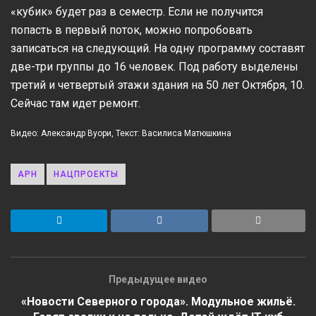
«кубик» будет раз в семестр. Если не получится
попасть в первый поток, можно попробовать
записаться на следующий. На одну программу составят
две-три группы до 16 человек. Под работу выделены
третий и четвертый этажи здания на 50 лет Октября, 10.
Сейчас там идет ремонт.
Видео: Александр Вуори, Текст: Василиса Матюшкина
АРН
НАЦПРОЕКТЫ
Предыдущее видео
«Новости Северного города». Модульное жильё.