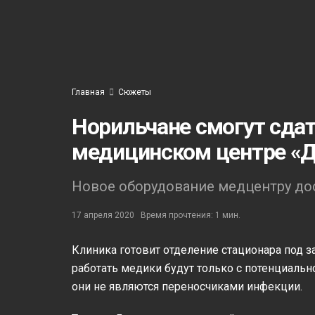
Главная
Сюжеты
Норильчане смогут сдат
медицинском центре «Д
Новое оборудование медцентру до
17 апреля 2020
Время прочтения: 1 мин.
Клиника готовит отделение стационара под з
работать медики будут только с потенциальн
они не являются переносчиками инфекции.