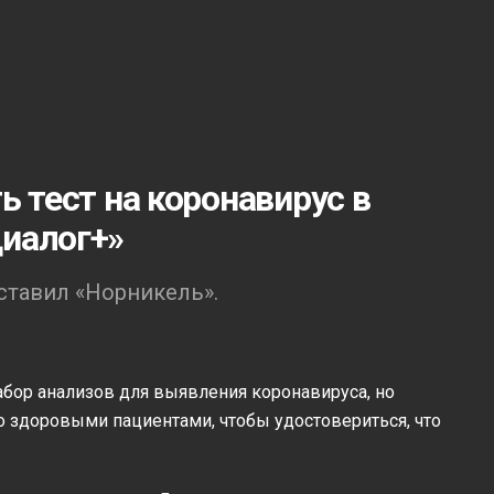
ь тест на коронавирус в
иалог+»
ставил «Норникель».
абор анализов для выявления коронавируса, но
о здоровыми пациентами, чтобы удостовериться, что