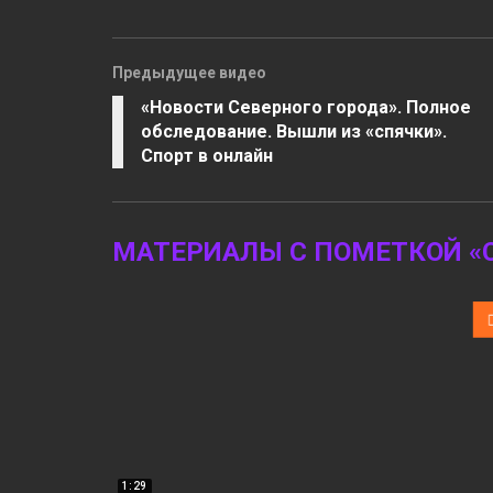
Предыдущее видео
«Новости Северного города». Полное
обследование. Вышли из «спячки».
Спорт в онлайн
МАТЕРИАЛЫ С ПОМЕТКОЙ «C
1:29