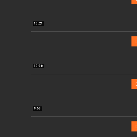
10:21
10:00
9:50