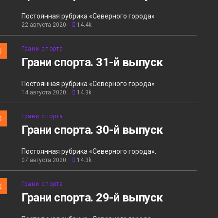
Постоянная рубрика «Северного города»
22 августа 2020
14.4k
Грани спорта
Грани спорта. 31-й выпуск
Постоянная рубрика «Северного города»
14 августа 2020
14.3k
Грани спорта
Грани спорта. 30-й выпуск
Постоянная рубрика «Северного города».
07 августа 2020
14.3k
Грани спорта
Грани спорта. 29-й выпуск