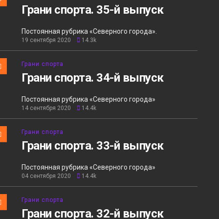
Грани спорта. 35-й выпуск
Постоянная рубрика «Северного города».
19 сентября 2020
14.3k
Грани спорта
Грани спорта. 34-й выпуск
Постоянная рубрика «Северного города»
14 сентября 2020
14.4k
Грани спорта
Грани спорта. 33-й выпуск
Постоянная рубрика «Северного города»
04 сентября 2020
14.4k
Грани спорта
Грани спорта. 32-й выпуск