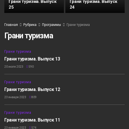
Грани туризма. Выпуск
Грани туризма. Выпуск
25
24
Главная
Рубрика
Программы
Грани туризма
Грани туризма
15:32
Грани туризма
Грани туризма. Выпуск 13
20 июля 2023
590
8:32
Грани туризма
Грани туризма. Выпуск 12
23 января 2023
809
9:37
Грани туризма
Грани туризма. Выпуск 11
23 января 2023
574