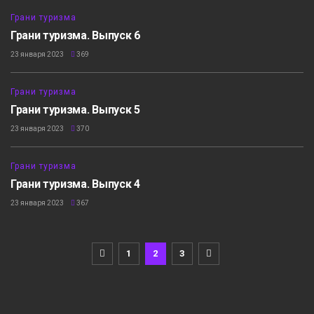
5:12
Грани туризма
Грани туризма. Выпуск 6
23 января 2023
369
6:21
Грани туризма
Грани туризма. Выпуск 5
23 января 2023
370
25:15
Грани туризма
Грани туризма. Выпуск 4
23 января 2023
367
1
2
3