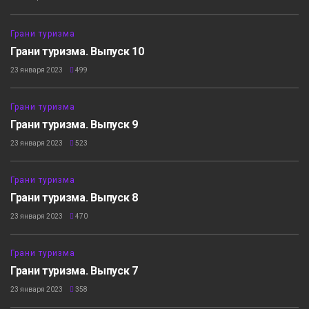
10:59
Грани туризма
Грани туризма. Выпуск 10
23 января 2023
499
8:03
Грани туризма
Грани туризма. Выпуск 9
23 января 2023
523
12:32
Грани туризма
Грани туризма. Выпуск 8
23 января 2023
470
6:50
Грани туризма
Грани туризма. Выпуск 7
23 января 2023
358