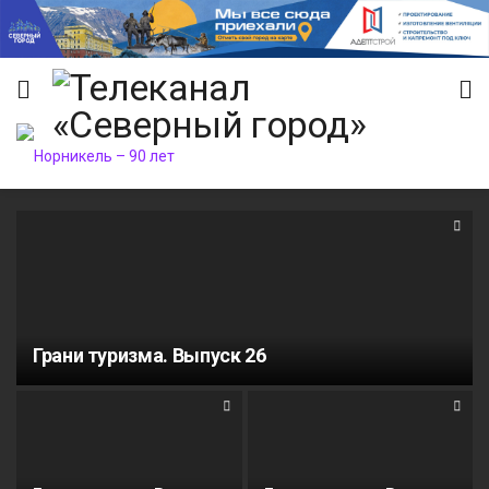
Грани туризма. Выпуск 26