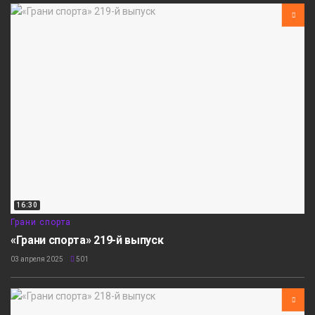
16:30
Грани спорта
«Грани спорта» 219-й выпуск
03 апреля 2025
501