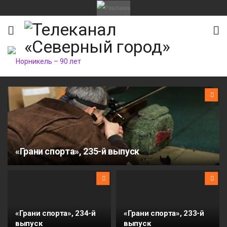
ИТЕТ
«Грани спорта», 235-й выпуск
«Грани спорта», 234-й
«Грани спорта», 233-й
выпуск
выпуск