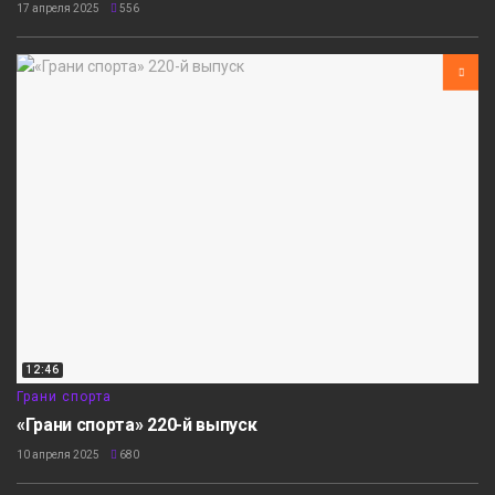
17 апреля 2025
556
12:46
Грани спорта
«Грани спорта» 220-й выпуск
10 апреля 2025
680