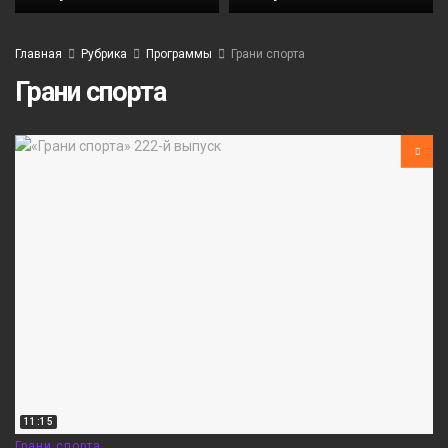
Главная
Рубрика
Программы
Грани спорта
Грани спорта
11:15
Грани спорта