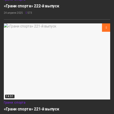
«Грани спорта» 222-й выпуск
24 апреля 2025
573
14:51
Грани спорта
«Грани спорта» 221-й выпуск